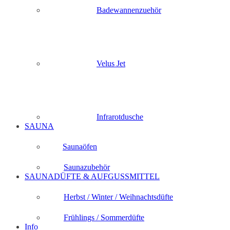
Badewannenzuehör
Velus Jet
Infrarotdusche
SAUNA
Saunaöfen
Saunazubehör
SAUNADÜFTE & AUFGUSSMITTEL
Herbst / Winter / Weihnachtsdüfte
Frühlings / Sommerdüfte
Info