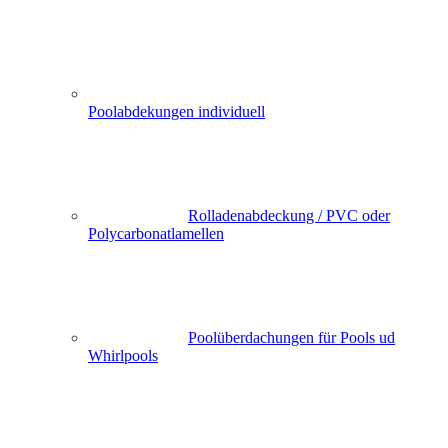
Poolabdekungen individuell
Rolladenabdeckung / PVC oder
Polycarbonatlamellen
Poolüberdachungen für Pools ud
Whirlpools