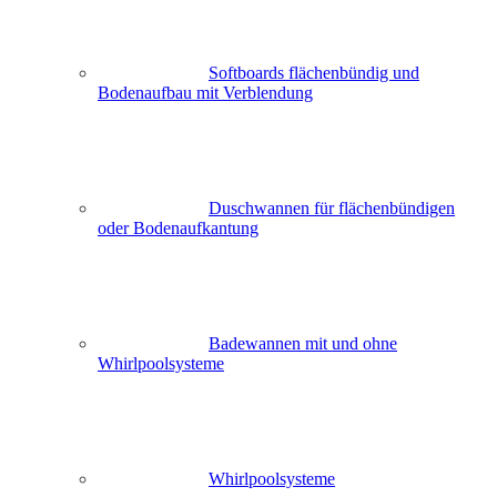
Softboards flächenbündig und
Bodenaufbau mit Verblendung
Duschwannen für flächenbündigen
oder Bodenaufkantung
Badewannen mit und ohne
Whirlpoolsysteme
Whirlpoolsysteme