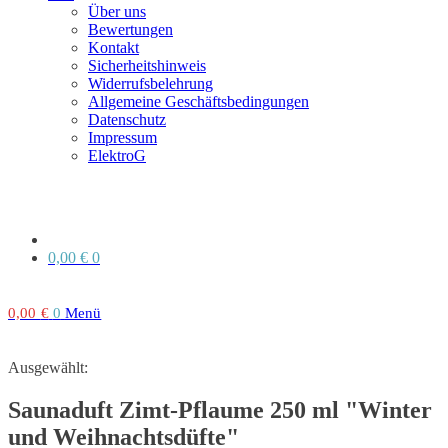
Über uns
Bewertungen
Kontakt
Sicherheitshinweis
Widerrufsbelehrung
Allgemeine Geschäftsbedingungen
Datenschutz
Impressum
ElektroG
0,00
€
0
0,00
€
0
Menü
Ausgewählt:
Saunaduft Zimt-Pflaume 250 ml "Winter
und Weihnachtsdüfte"