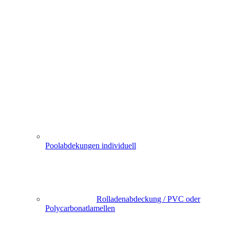
Poolabdekungen individuell
Rolladenabdeckung / PVC oder
Polycarbonatlamellen