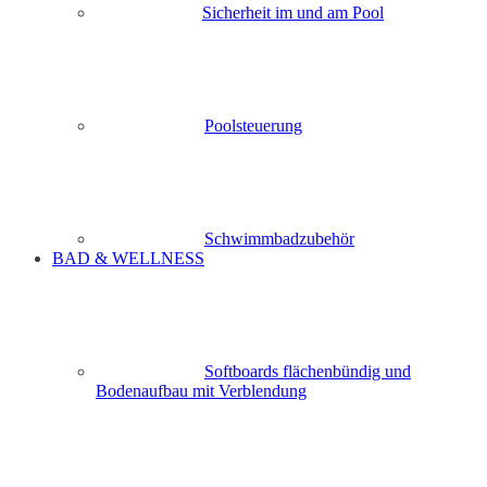
Sicherheit im und am Pool
Poolsteuerung
Schwimmbadzubehör
BAD & WELLNESS
Softboards flächenbündig und
Bodenaufbau mit Verblendung