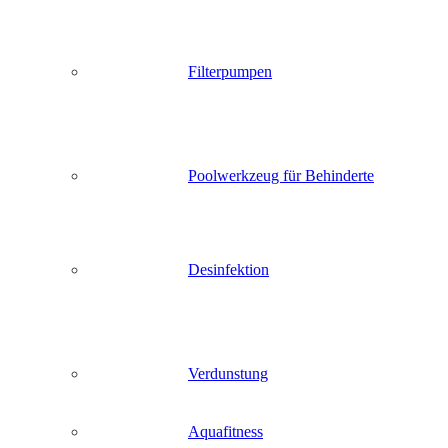
Filterpumpen
Poolwerkzeug für Behinderte
Desinfektion
Verdunstung
Aquafitness