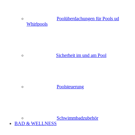
Poolüberdachungen für Pools ud
Whirlpools
Sicherheit im und am Pool
Poolsteuerung
Schwimmbadzubehör
BAD & WELLNESS