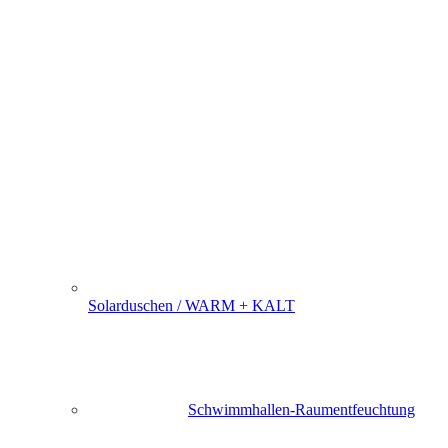
Solarduschen / WARM + KALT
Schwimmhallen-Raumentfeuchtung