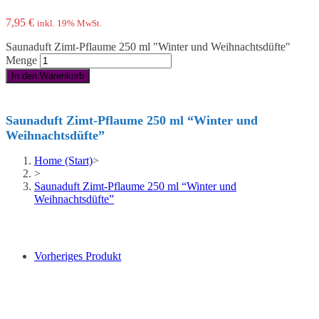
7,95
€
inkl. 19% MwSt.
Saunaduft Zimt-Pflaume 250 ml "Winter und Weihnachtsdüfte"
Menge
In den Warenkorb
Saunaduft Zimt-Pflaume 250 ml “Winter und
Weihnachtsdüfte”
Home (Start)
>
>
Saunaduft Zimt-Pflaume 250 ml “Winter und
Weihnachtsdüfte”
Vorheriges Produkt