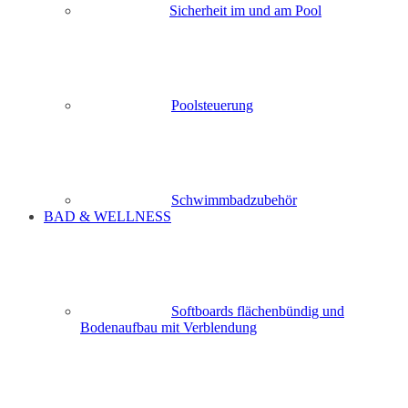
Sicherheit im und am Pool
Poolsteuerung
Schwimmbadzubehör
BAD & WELLNESS
Softboards flächenbündig und
Bodenaufbau mit Verblendung