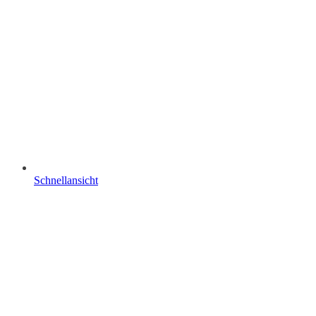
Schnellansicht