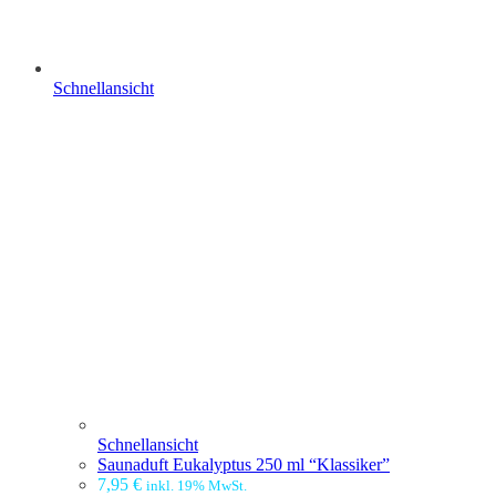
Schnellansicht
Schnellansicht
Saunaduft Eukalyptus 250 ml “Klassiker”
7,95
€
inkl. 19% MwSt.