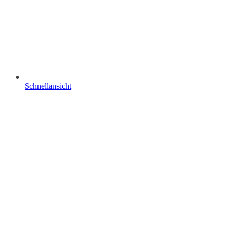
Schnellansicht