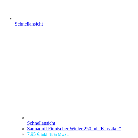
Schnellansicht
Schnellansicht
Saunaduft Finnischer Winter 250 ml “Klassiker”
7,95
€
inkl. 19% MwSt.