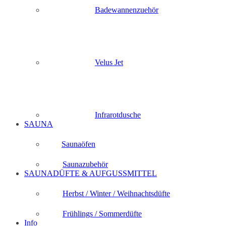
Badewannenzuehör
Velus Jet
Infrarotdusche
SAUNA
Saunaöfen
Saunazubehör
SAUNADÜFTE & AUFGUSSMITTEL
Herbst / Winter / Weihnachtsdüfte
Frühlings / Sommerdüfte
Info