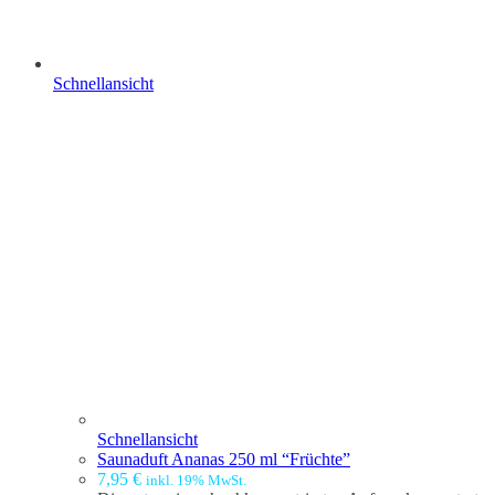
Schnellansicht
Schnellansicht
Saunaduft Ananas 250 ml “Früchte”
7,95
€
inkl. 19% MwSt.