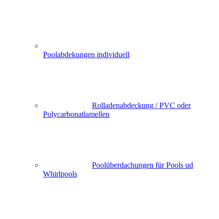
Poolabdekungen individuell
Rolladenabdeckung / PVC oder
Polycarbonatlamellen
Poolüberdachungen für Pools ud
Whirlpools