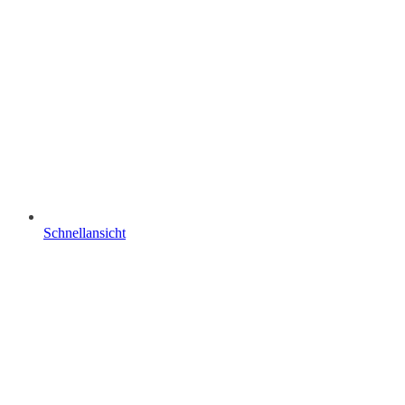
Schnellansicht