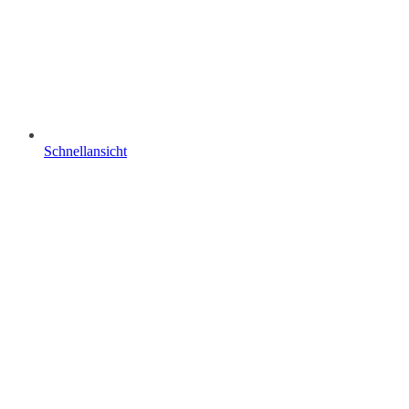
Schnellansicht