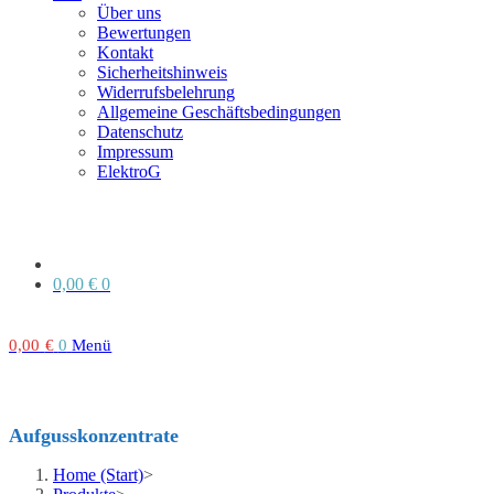
Über uns
Bewertungen
Kontakt
Sicherheitshinweis
Widerrufsbelehrung
Allgemeine Geschäftsbedingungen
Datenschutz
Impressum
ElektroG
0,00
€
0
0,00
€
0
Menü
Aufgusskonzentrate
Home (Start)
>