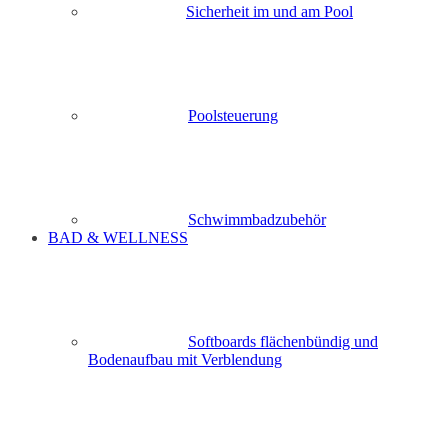
Sicherheit im und am Pool
Poolsteuerung
Schwimmbadzubehör
BAD & WELLNESS
Softboards flächenbündig und
Bodenaufbau mit Verblendung