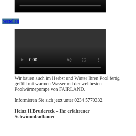
bestellen
Wir bauen auch im Herbst und Winter Ihren Pool fertig
gefüllt mit warmen Wasser mit der weltbesten
Poolwärmepumpe von FAIRLAND.
Informieren Sie sich jetzt unter 0234 5770332.
Heinz H.Brudereck – Ihr erfahrener
Schwimmbadbauer