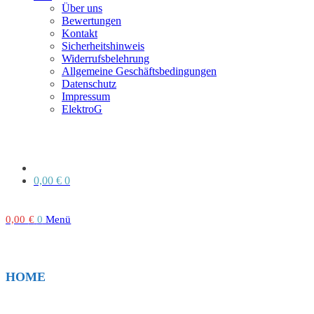
Über uns
Bewertungen
Kontakt
Sicherheitshinweis
Widerrufsbelehrung
Allgemeine Geschäftsbedingungen
Datenschutz
Impressum
ElektroG
0,00
€
0
0,00
€
0
Menü
HOME