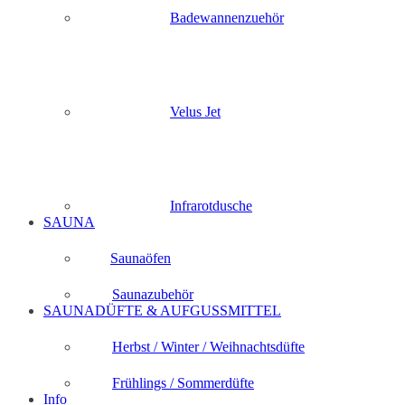
Badewannenzuehör
Velus Jet
Infrarotdusche
SAUNA
Saunaöfen
Saunazubehör
SAUNADÜFTE & AUFGUSSMITTEL
Herbst / Winter / Weihnachtsdüfte
Frühlings / Sommerdüfte
Info