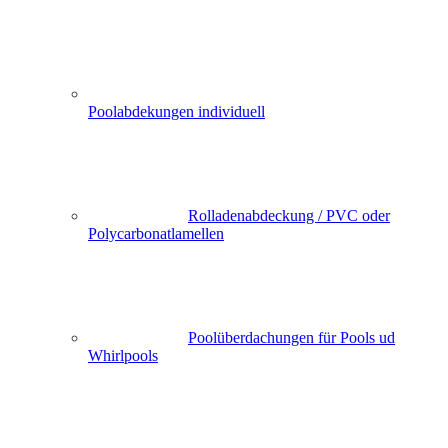
Poolabdekungen individuell
Rolladenabdeckung / PVC oder
Polycarbonatlamellen
Poolüberdachungen für Pools ud
Whirlpools