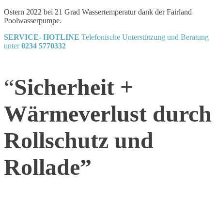
Ostern 2022 bei 21 Grad Wassertemperatur dank der Fairland
Poolwasserpumpe.
SERVICE- HOTLINE
Telefonische Unterstützung und Beratung
unter
0234 5770332
“
Sicherheit +
Wärmeverlust
durch
Rollschutz und
Rollade”