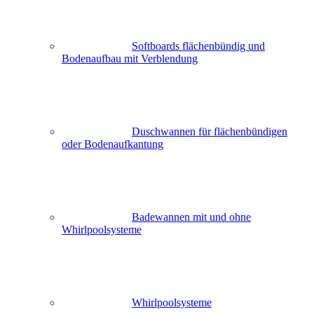
Softboards flächenbündig und
Bodenaufbau mit Verblendung
Duschwannen für flächenbündigen
oder Bodenaufkantung
Badewannen mit und ohne
Whirlpoolsysteme
Whirlpoolsysteme