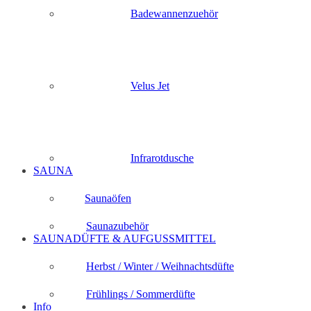
Badewannenzuehör
Velus Jet
Infrarotdusche
SAUNA
Saunaöfen
Saunazubehör
SAUNADÜFTE & AUFGUSSMITTEL
Herbst / Winter / Weihnachtsdüfte
Frühlings / Sommerdüfte
Info