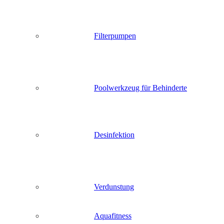
Filterpumpen
Poolwerkzeug für Behinderte
Desinfektion
Verdunstung
Aquafitness