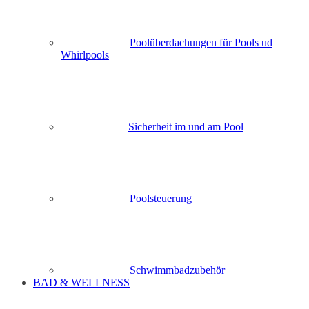
Poolüberdachungen für Pools ud
Whirlpools
Sicherheit im und am Pool
Poolsteuerung
Schwimmbadzubehör
BAD & WELLNESS