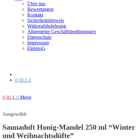
Über uns
Bewertungen
Kontakt
Sicherheitshinweis
Widerrufsbelehrung
Allgemeine Geschäftsbedingungen
Datenschutz
Impressum
ElektroG
0,00
€
0
0,00
€
0
Menü
Ausgewählt:
Saunaduft Honig-Mandel 250 ml “Winter
und Weihnachtsdüfte”