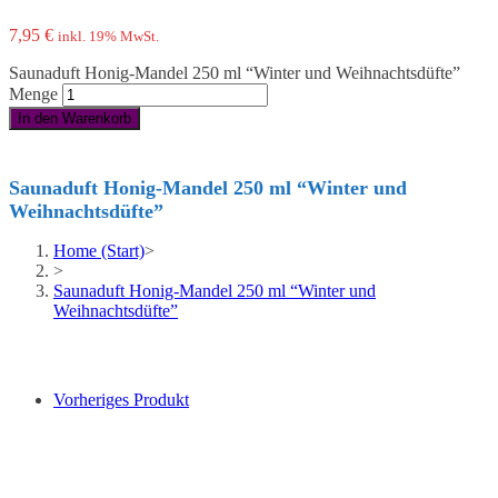
7,95
€
inkl. 19% MwSt.
Saunaduft Honig-Mandel 250 ml “Winter und Weihnachtsdüfte”
Menge
In den Warenkorb
Saunaduft Honig-Mandel 250 ml “Winter und
Weihnachtsdüfte”
Home (Start)
>
>
Saunaduft Honig-Mandel 250 ml “Winter und
Weihnachtsdüfte”
Vorheriges Produkt