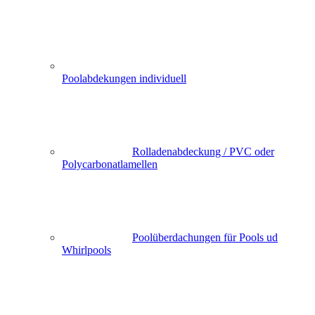
Poolabdekungen individuell
Rolladenabdeckung / PVC oder
Polycarbonatlamellen
Poolüberdachungen für Pools ud
Whirlpools