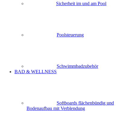
Sicherheit im und am Pool
Poolsteuerung
Schwimmbadzubehör
BAD & WELLNESS
Softboards flächenbündig und
Bodenaufbau mit Verblendung