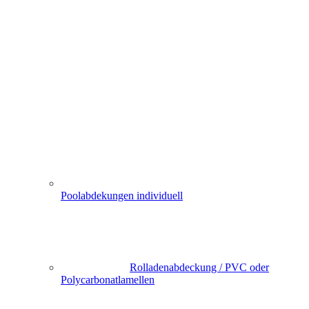
Poolabdekungen individuell
Rolladenabdeckung / PVC oder
Polycarbonatlamellen