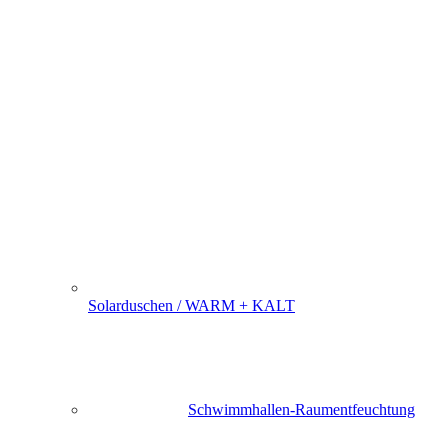
Solarduschen / WARM + KALT
Schwimmhallen-Raumentfeuchtung