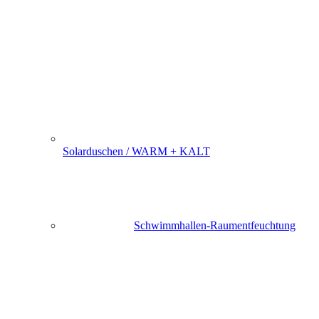
Solarduschen / WARM + KALT
Schwimmhallen-Raumentfeuchtung