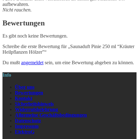
aufbewahren.
Nicht rauchen.
Bewertungen
Es gibt noch keine Bewertungen.
Schreibe die erste Bewertung für „Saunaduft Pinie 250 ml “Kräuter
Heilpflanzen Hölzer”“
Du mußt
angemeldet
sein, um eine Bewertung abgeben zu können.
Info
Über uns
Bewertungen
Kontakt
Sicherheitshinweis
Widerrufsbelehrung
Allgemeine Geschäftsbedingungen
Datenschutz
Impressum
ElektroG