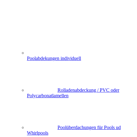
Poolabdekungen individuell
Rolladenabdeckung / PVC oder
Polycarbonatlamellen
Poolüberdachungen für Pools ud
Whirlpools