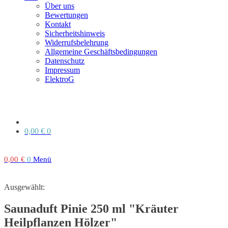
Über uns
Bewertungen
Kontakt
Sicherheitshinweis
Widerrufsbelehrung
Allgemeine Geschäftsbedingungen
Datenschutz
Impressum
ElektroG
0,00
€
0
0,00
€
0
Menü
Ausgewählt:
Saunaduft Pinie 250 ml "Kräuter
Heilpflanzen Hölzer"