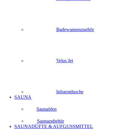
Badewannenzuehör
Velus Jet
Infrarotdusche
SAUNA
Saunaöfen
Saunazubehör
SAUNADÜFTE & AUFGUSSMITTEL