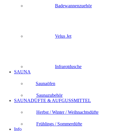
Badewannenzuehör
Velus Jet
Infrarotdusche
SAUNA
Saunaöfen
Saunazubehör
SAUNADÜFTE & AUFGUSSMITTEL
Herbst / Winter / Weihnachtsdüfte
Frühlings / Sommerdüfte
Info