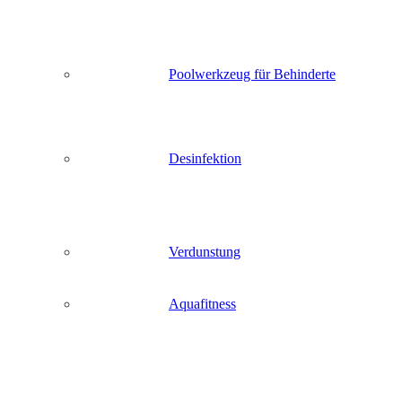
Poolwerkzeug für Behinderte
Desinfektion
Verdunstung
Aquafitness