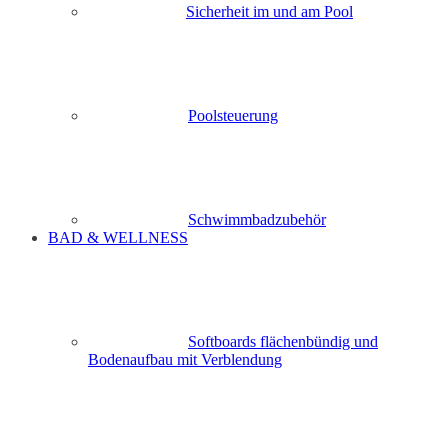
Sicherheit im und am Pool
Poolsteuerung
Schwimmbadzubehör
BAD & WELLNESS
Softboards flächenbündig und
Bodenaufbau mit Verblendung