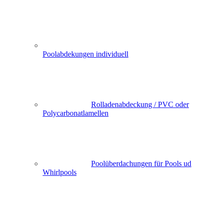
Poolabdekungen individuell
Rolladenabdeckung / PVC oder
Polycarbonatlamellen
Poolüberdachungen für Pools ud
Whirlpools