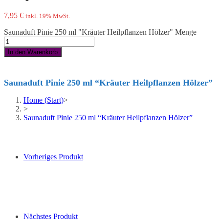
7,95
€
inkl. 19% MwSt.
Saunaduft Pinie 250 ml "Kräuter Heilpflanzen Hölzer" Menge
In den Warenkorb
Saunaduft Pinie 250 ml “Kräuter Heilpflanzen Hölzer”
Home (Start)
>
>
Saunaduft Pinie 250 ml “Kräuter Heilpflanzen Hölzer”
Vorheriges Produkt
Nächstes Produkt