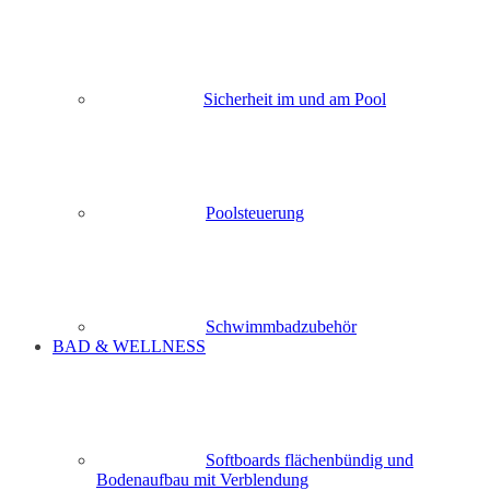
Sicherheit im und am Pool
Poolsteuerung
Schwimmbadzubehör
BAD & WELLNESS
Softboards flächenbündig und
Bodenaufbau mit Verblendung