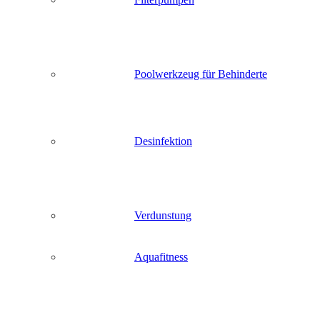
Poolwerkzeug für Behinderte
Desinfektion
Verdunstung
Aquafitness