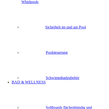
Whirlpools
Sicherheit im und am Pool
Poolsteuerung
Schwimmbadzubehör
BAD & WELLNESS
Softboards flächenbündig und