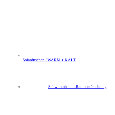
Solarduschen / WARM + KALT
Schwimmhallen-Raumentfeuchtung