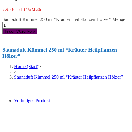
7,95
€
inkl. 19% MwSt.
Saunaduft Kümmel 250 ml "Kräuter Heilpflanzen Hölzer" Menge
In den Warenkorb
Saunaduft Kümmel 250 ml “Kräuter Heilpflanzen
Hölzer”
Home (Start)
>
>
Saunaduft Kümmel 250 ml “Kräuter Heilpflanzen Hölzer”
Vorheriges Produkt