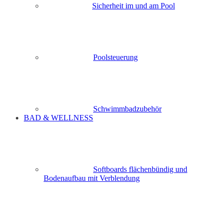
Sicherheit im und am Pool
Poolsteuerung
Schwimmbadzubehör
BAD & WELLNESS
Softboards flächenbündig und
Bodenaufbau mit Verblendung