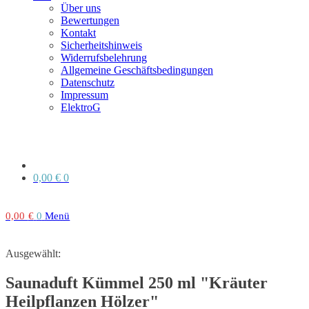
Über uns
Bewertungen
Kontakt
Sicherheitshinweis
Widerrufsbelehrung
Allgemeine Geschäftsbedingungen
Datenschutz
Impressum
ElektroG
0,00
€
0
0,00
€
0
Menü
Ausgewählt:
Saunaduft Kümmel 250 ml "Kräuter
Heilpflanzen Hölzer"