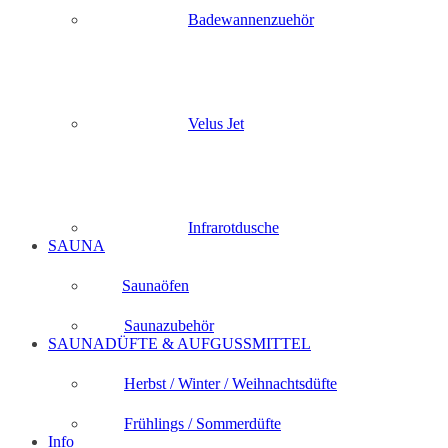
Badewannenzuehör
Velus Jet
Infrarotdusche
SAUNA
Saunaöfen
Saunazubehör
SAUNADÜFTE & AUFGUSSMITTEL
Herbst / Winter / Weihnachtsdüfte
Frühlings / Sommerdüfte
Info