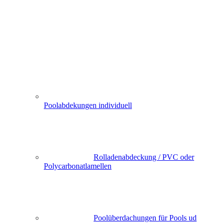
Poolabdekungen individuell
Rolladenabdeckung / PVC oder
Polycarbonatlamellen
Poolüberdachungen für Pools ud