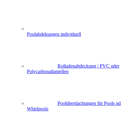
Poolabdekungen individuell
Rolladenabdeckung / PVC oder
Polycarbonatlamellen
Poolüberdachungen für Pools ud
Whirlpools