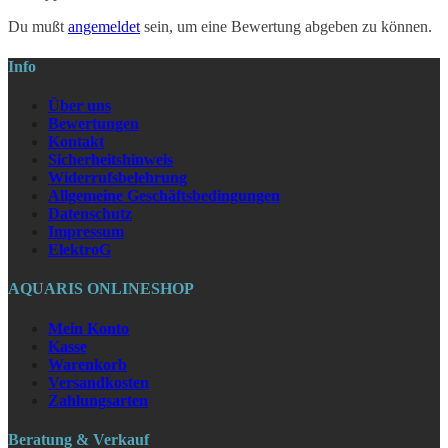
Du mußt
angemeldet
sein, um eine Bewertung abgeben zu können.
Info
Über uns
Bewertungen
Kontakt
Sicherheitshinweis
Widerrufsbelehrung
Allgemeine Geschäftsbedingungen
Datenschutz
Impressum
ElektroG
AQUARIS ONLINESHOP
Mein Konto
Kasse
Warenkorb
Versandkosten
Zahlungsarten
Beratung & Verkauf