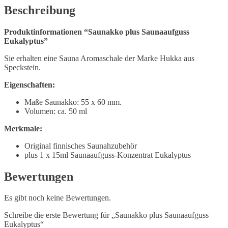
Beschreibung
Produktinformationen “Saunakko plus Saunaaufguss
Eukalyptus”
Sie erhalten eine Sauna Aromaschale der Marke Hukka aus
Speckstein.
Eigenschaften:
Maße Saunakko: 55 x 60 mm.
Volumen: ca. 50 ml
Merkmale:
Original finnisches Saunahzubehör
plus 1 x 15ml Saunaaufguss-Konzentrat Eukalyptus
Bewertungen
Es gibt noch keine Bewertungen.
Schreibe die erste Bewertung für „Saunakko plus Saunaaufguss
Eukalyptus“