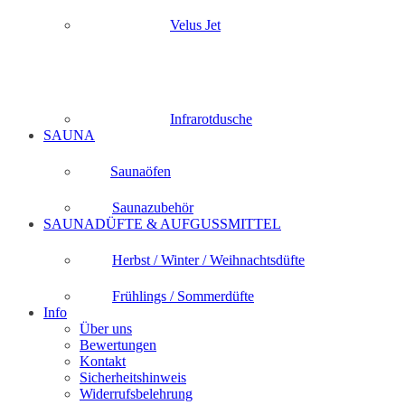
Velus Jet
Infrarotdusche
SAUNA
Saunaöfen
Saunazubehör
SAUNADÜFTE & AUFGUSSMITTEL
Herbst / Winter / Weihnachtsdüfte
Frühlings / Sommerdüfte
Info
Über uns
Bewertungen
Kontakt
Sicherheitshinweis
Widerrufsbelehrung