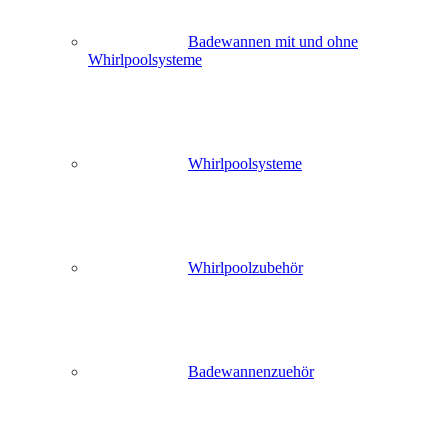
Badewannen mit und ohne
Whirlpoolsysteme
Whirlpoolsysteme
Whirlpoolzubehör
Badewannenzuehör