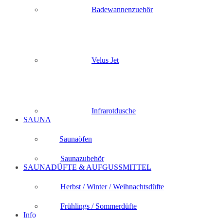
Badewannenzuehör
Velus Jet
Infrarotdusche
SAUNA
Saunaöfen
Saunazubehör
SAUNADÜFTE & AUFGUSSMITTEL
Herbst / Winter / Weihnachtsdüfte
Frühlings / Sommerdüfte
Info