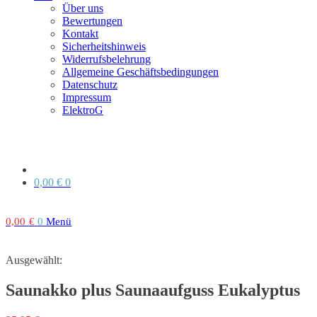
Über uns
Bewertungen
Kontakt
Sicherheitshinweis
Widerrufsbelehrung
Allgemeine Geschäftsbedingungen
Datenschutz
Impressum
ElektroG
0,00
€
0
0,00
€
0
Menü
Ausgewählt:
Saunakko plus Saunaaufguss Eukalyptus