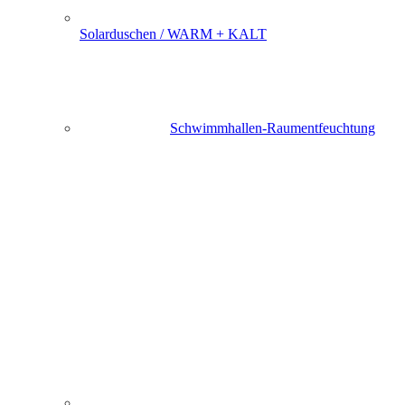
Solarduschen / WARM + KALT
Schwimmhallen-Raumentfeuchtung