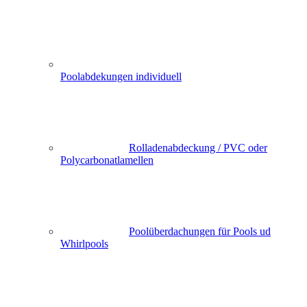
Poolabdekungen individuell
Rolladenabdeckung / PVC oder
Polycarbonatlamellen
Poolüberdachungen für Pools ud
Whirlpools