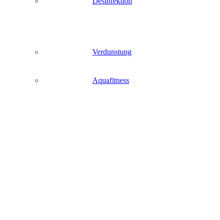
Desinfektion
Verdunstung
Aquafitness