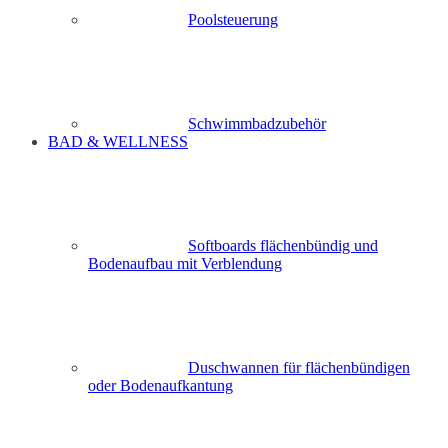
Poolsteuerung
Schwimmbadzubehör
BAD & WELLNESS
Softboards flächenbündig und
Bodenaufbau mit Verblendung
Duschwannen für flächenbündigen
oder Bodenaufkantung