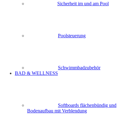
Sicherheit im und am Pool
Poolsteuerung
Schwimmbadzubehör
BAD & WELLNESS
Softboards flächenbündig und
Bodenaufbau mit Verblendung