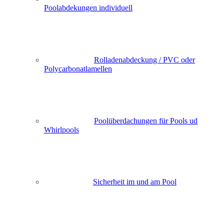
Poolabdekungen individuell
Rolladenabdeckung / PVC oder
Polycarbonatlamellen
Poolüberdachungen für Pools ud
Whirlpools
Sicherheit im und am Pool