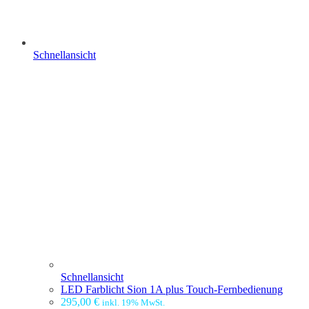
Schnellansicht
Schnellansicht
LED Farblicht Sion 1A plus Touch-Fernbedienung
295,00
€
inkl. 19% MwSt.