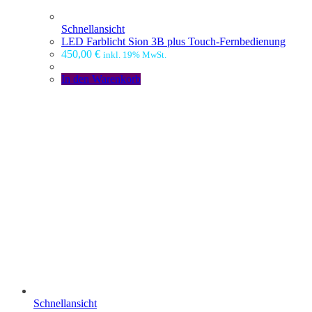
Schnellansicht
LED Farblicht Sion 3B plus Touch-Fernbedienung
450,00
€
inkl. 19% MwSt.
In den Warenkorb
Schnellansicht