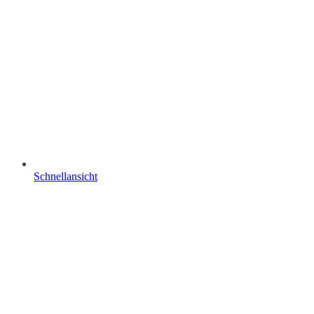
Schnellansicht