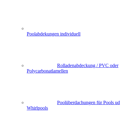
Poolabdekungen individuell
Rolladenabdeckung / PVC oder
Polycarbonatlamellen
Poolüberdachungen für Pools ud
Whirlpools