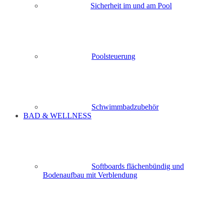
Sicherheit im und am Pool
Poolsteuerung
Schwimmbadzubehör
BAD & WELLNESS
Softboards flächenbündig und
Bodenaufbau mit Verblendung