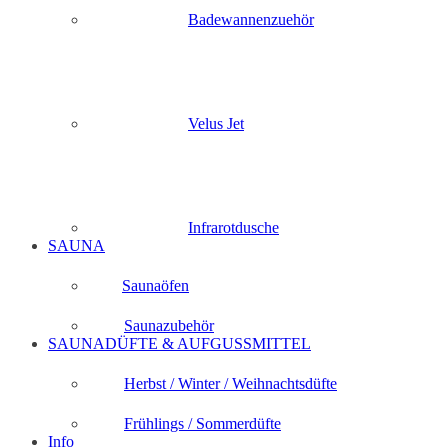
Badewannenzuehör
Velus Jet
Infrarotdusche
SAUNA
Saunaöfen
Saunazubehör
SAUNADÜFTE & AUFGUSSMITTEL
Herbst / Winter / Weihnachtsdüfte
Frühlings / Sommerdüfte
Info