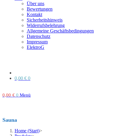
Über uns
Bewertungen
Kontakt
Sicherheitshinweis
Widerrufsbelehrung
Allgemeine Geschäftsbedingungen
Datenschutz
Impressum
ElektroG
0,00
€
0
0,00
€
0
Menü
Sauna
Home (Start)
>