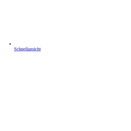
Schnellansicht