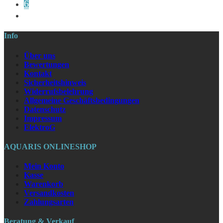
6
Info
Über uns
Bewertungen
Kontakt
Sicherheitshinweis
Widerrufsbelehrung
Allgemeine Geschäftsbedingungen
Datenschutz
Impressum
ElektroG
AQUARIS ONLINESHOP
Mein Konto
Kasse
Warenkorb
Versandkosten
Zahlungsarten
Beratung & Verkauf