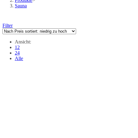
Produkte
>
Sauna
Filter
Ansicht:
12
24
Alle