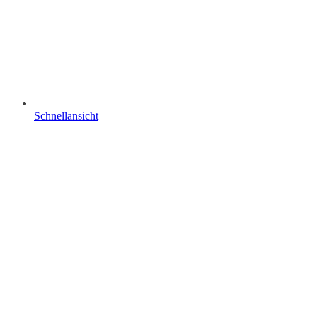
Schnellansicht