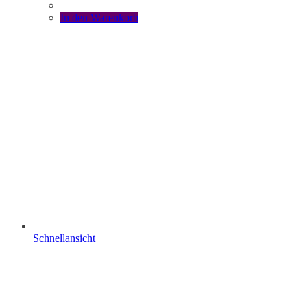
In den Warenkorb
Schnellansicht