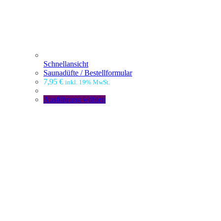
Schnellansicht
Saunadüfte / Bestellformular
7,95
€
inkl. 19% MwSt.
Ausführung wählen