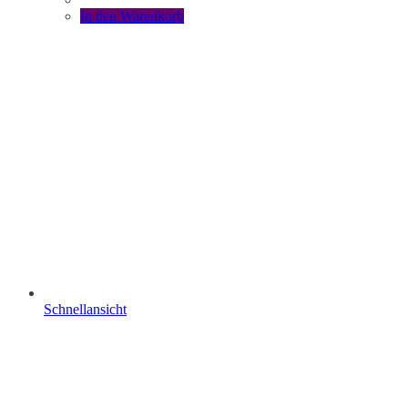
In den Warenkorb
Schnellansicht