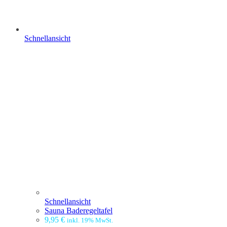
Schnellansicht
Schnellansicht
Sauna Baderegeltafel
9,95
€
inkl. 19% MwSt.