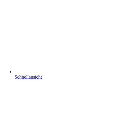
Schnellansicht