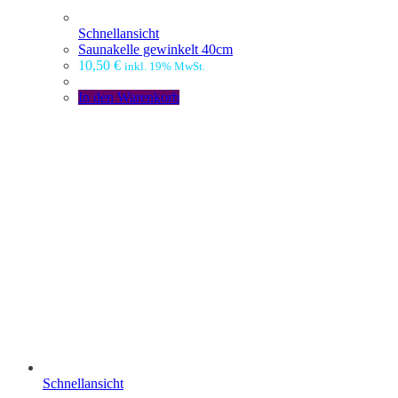
Schnellansicht
Saunakelle gewinkelt 40cm
10,50
€
inkl. 19% MwSt.
In den Warenkorb
Schnellansicht