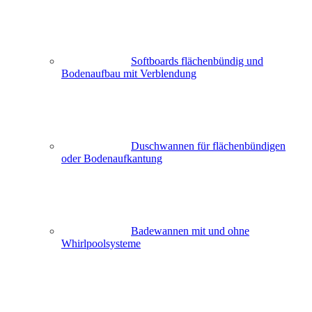
Softboards flächenbündig und
Bodenaufbau mit Verblendung
Duschwannen für flächenbündigen
oder Bodenaufkantung
Badewannen mit und ohne
Whirlpoolsysteme