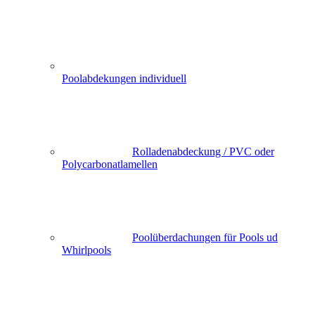
Poolabdekungen individuell
Rolladenabdeckung / PVC oder
Polycarbonatlamellen
Poolüberdachungen für Pools ud
Whirlpools