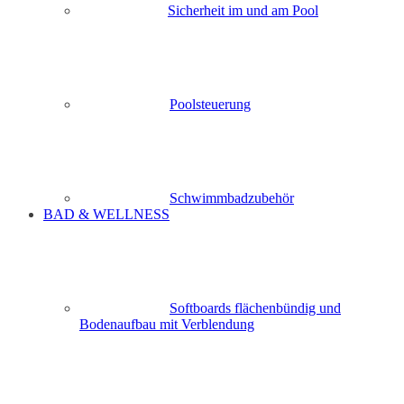
Sicherheit im und am Pool
Poolsteuerung
Schwimmbadzubehör
BAD & WELLNESS
Softboards flächenbündig und
Bodenaufbau mit Verblendung