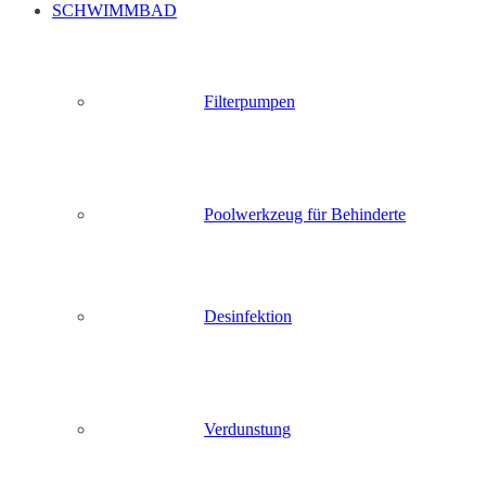
SCHWIMMBAD
Filterpumpen
Poolwerkzeug für Behinderte
Desinfektion
Verdunstung