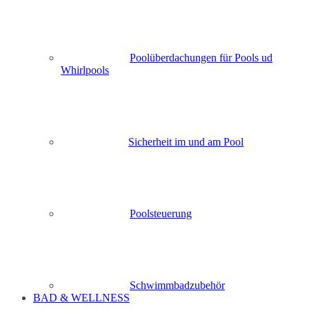
Poolüberdachungen für Pools ud
Whirlpools
Sicherheit im und am Pool
Poolsteuerung
Schwimmbadzubehör
BAD & WELLNESS