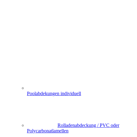
Poolabdekungen individuell
Rolladenabdeckung / PVC oder
Polycarbonatlamellen