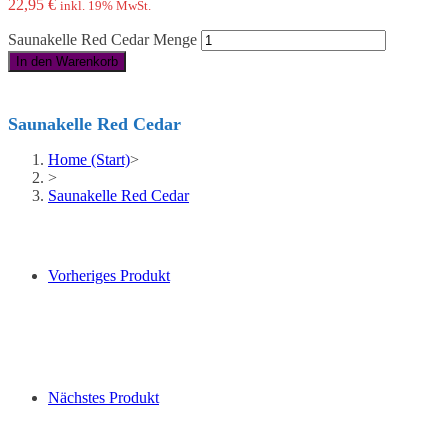
22,95
€
inkl. 19% MwSt.
Saunakelle Red Cedar Menge
In den Warenkorb
Saunakelle Red Cedar
Home (Start)
>
>
Saunakelle Red Cedar
Vorheriges Produkt
Nächstes Produkt