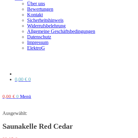
Über uns
Bewertungen
Kontakt
Sicherheitshinweis
Widerrufsbelehrung
Allgemeine Geschäftsbedingungen
Datenschutz
Impressum
ElektroG
0,00
€
0
0,00
€
0
Menü
Ausgewählt:
Saunakelle Red Cedar