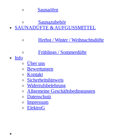
Saunaöfen
Saunazubehör
SAUNADÜFTE & AUFGUSSMITTEL
Herbst / Winter / Weihnachtsdüfte
Frühlings / Sommerdüfte
Info
Über uns
Bewertungen
Kontakt
Sicherheitshinweis
Widerrufsbelehrung
Allgemeine Geschäftsbedingungen
Datenschutz
Impressum
ElektroG