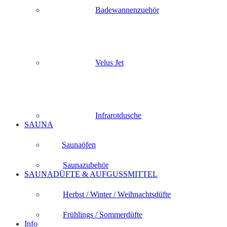
Badewannenzuehör
Velus Jet
Infrarotdusche
SAUNA
Saunaöfen
Saunazubehör
SAUNADÜFTE & AUFGUSSMITTEL
Herbst / Winter / Weihnachtsdüfte
Frühlings / Sommerdüfte
Info