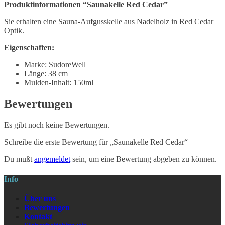
Produktinformationen “Saunakelle Red Cedar”
Sie erhalten eine Sauna-Aufgusskelle aus Nadelholz in Red Cedar
Optik.
Eigenschaften:
Marke: SudoreWell
Länge: 38 cm
Mulden-Inhalt: 150ml
Bewertungen
Es gibt noch keine Bewertungen.
Schreibe die erste Bewertung für „Saunakelle Red Cedar“
Du mußt
angemeldet
sein, um eine Bewertung abgeben zu können.
Info
Über uns
Bewertungen
Kontakt