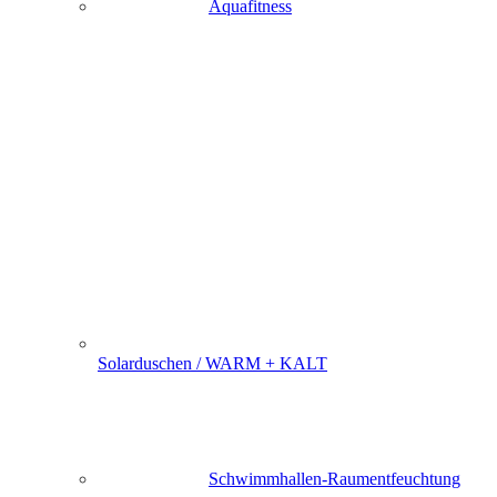
Aquafitness
Solarduschen / WARM + KALT
Schwimmhallen-Raumentfeuchtung