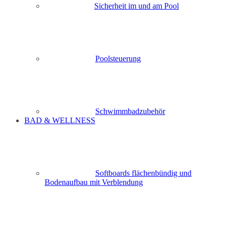
Sicherheit im und am Pool
Poolsteuerung
Schwimmbadzubehör
BAD & WELLNESS
Softboards flächenbündig und
Bodenaufbau mit Verblendung