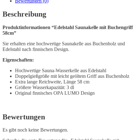
Bewertungen (0)
Beschreibung
Produktinformationen “Edelstahl Saunakelle mit Buchengriff
58cm”
Sie erhalten eine hochwertige Saunakelle aus Buchenholz und
Edelstahl nach finnischen Design.
Eigenschaften:
Hochwertige Sauna-Wasserkelle aus Edelstahl
Doppelgießgröße mit leicht geöltem Griff aus Buchenholz
Extra lange Reichweite, Länge 58 cm
Größere Wasserkapazität: 3 dl
Original finnisches OPA LUMO Design
Bewertungen
Es gibt noch keine Bewertungen.