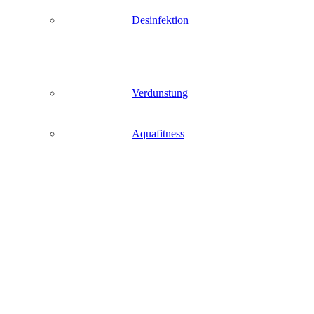
Desinfektion
Verdunstung
Aquafitness