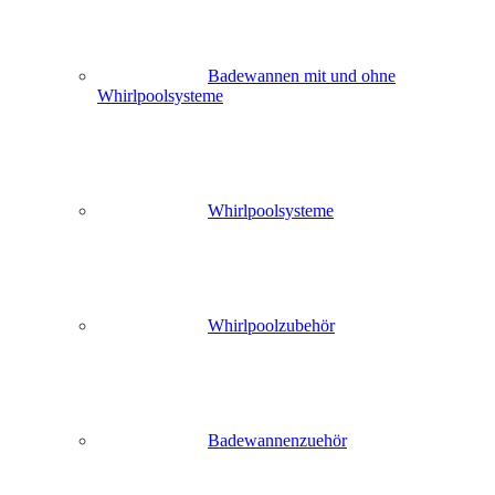
Badewannen mit und ohne
Whirlpoolsysteme
Whirlpoolsysteme
Whirlpoolzubehör
Badewannenzuehör