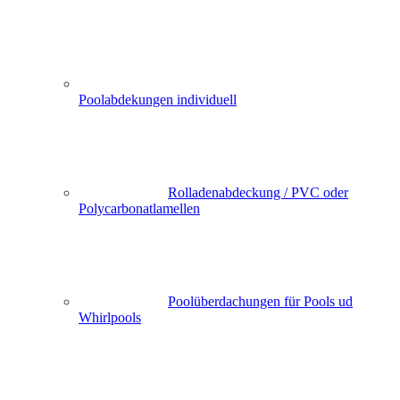
Poolabdekungen individuell
Rolladenabdeckung / PVC oder
Polycarbonatlamellen
Poolüberdachungen für Pools ud
Whirlpools