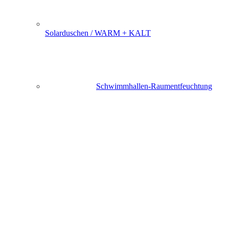
Solarduschen / WARM + KALT
Schwimmhallen-Raumentfeuchtung