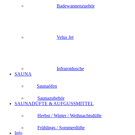
Badewannenzuehör
Velus Jet
Infrarotdusche
SAUNA
Saunaöfen
Saunazubehör
SAUNADÜFTE & AUFGUSSMITTEL
Herbst / Winter / Weihnachtsdüfte
Frühlings / Sommerdüfte
Info