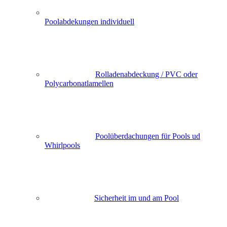
Poolabdekungen individuell
Rolladenabdeckung / PVC oder
Polycarbonatlamellen
Poolüberdachungen für Pools ud
Whirlpools
Sicherheit im und am Pool