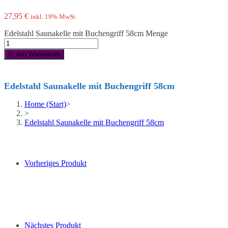
27,95
€
inkl. 19% MwSt.
Edelstahl Saunakelle mit Buchengriff 58cm Menge
In den Warenkorb
Edelstahl Saunakelle mit Buchengriff 58cm
Home (Start)
>
>
Edelstahl Saunakelle mit Buchengriff 58cm
Vorheriges Produkt
Nächstes Produkt