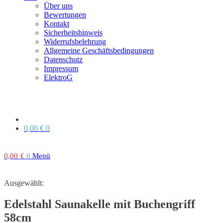
Über uns
Bewertungen
Kontakt
Sicherheitshinweis
Widerrufsbelehrung
Allgemeine Geschäftsbedingungen
Datenschutz
Impressum
ElektroG
0,00
€
0
0,00
€
0
Menü
Ausgewählt:
Edelstahl Saunakelle mit Buchengriff
58cm