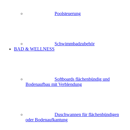
Poolsteuerung
Schwimmbadzubehör
BAD & WELLNESS
Softboards flächenbündig und
Bodenaufbau mit Verblendung
Duschwannen für flächenbündigen
oder Bodenaufkantung