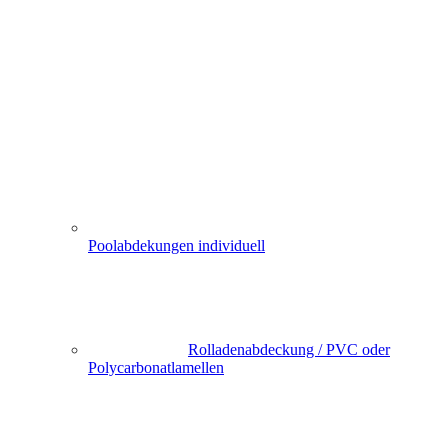
Poolabdekungen individuell
Rolladenabdeckung / PVC oder
Polycarbonatlamellen