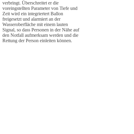
verbringt. Überschreitet er die
voreingstellten Parameter von Tiefe und
Zeit wird ein integriertert Ballon
freigesetzt und alarmiert an der
Wasseroberfläche mit einem lauten
Signal, so dass Personen in der Nähe auf
den Notfall aufmerksam werden und die
Rettung der Person einleiten können.