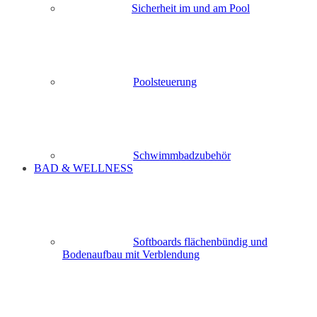
Sicherheit im und am Pool
Poolsteuerung
Schwimmbadzubehör
BAD & WELLNESS
Softboards flächenbündig und
Bodenaufbau mit Verblendung