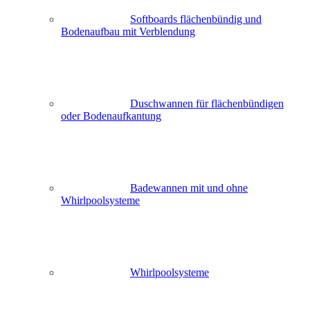
Softboards flächenbündig und
Bodenaufbau mit Verblendung
Duschwannen für flächenbündigen
oder Bodenaufkantung
Badewannen mit und ohne
Whirlpoolsysteme
Whirlpoolsysteme