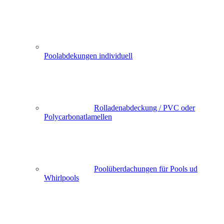
Poolabdekungen individuell
Rolladenabdeckung / PVC oder
Polycarbonatlamellen
Poolüberdachungen für Pools ud
Whirlpools