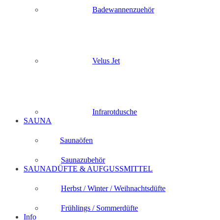
Badewannenzuehör
Velus Jet
Infrarotdusche
SAUNA
Saunaöfen
Saunazubehör
SAUNADÜFTE & AUFGUSSMITTEL
Herbst / Winter / Weihnachtsdüfte
Frühlings / Sommerdüfte
Info