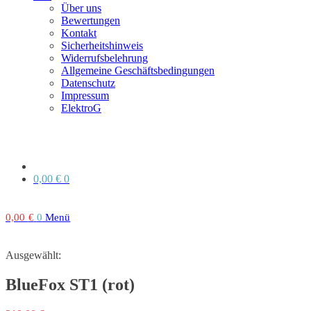
Über uns
Bewertungen
Kontakt
Sicherheitshinweis
Widerrufsbelehrung
Allgemeine Geschäftsbedingungen
Datenschutz
Impressum
ElektroG
0,00
€
0
0,00
€
0
Menü
Ausgewählt:
BlueFox ST1 (rot)