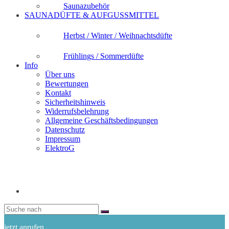
Saunazubehör
SAUNADÜFTE & AUFGUSSMITTEL
Herbst / Winter / Weihnachtsdüfte
Frühlings / Sommerdüfte
Info
Über uns
Bewertungen
Kontakt
Sicherheitshinweis
Widerrufsbelehrung
Allgemeine Geschäftsbedingungen
Datenschutz
Impressum
ElektroG
jetzt anrufen