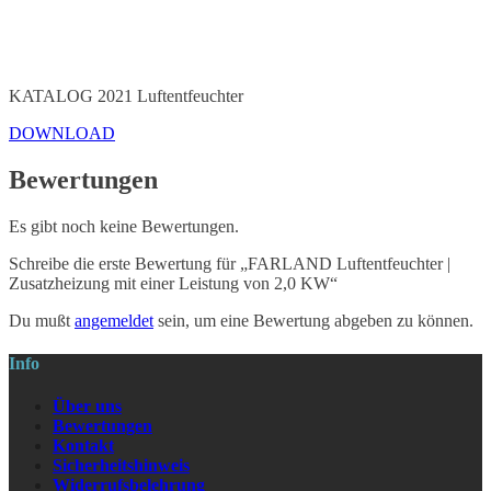
KATALOG 2021 Luftentfeuchter
DOWNLOAD
Bewertungen
Es gibt noch keine Bewertungen.
Schreibe die erste Bewertung für „FARLAND Luftentfeuchter |
Zusatzheizung mit einer Leistung von 2,0 KW“
Du mußt
angemeldet
sein, um eine Bewertung abgeben zu können.
Info
Über uns
Bewertungen
Kontakt
Sicherheitshinweis
Widerrufsbelehrung