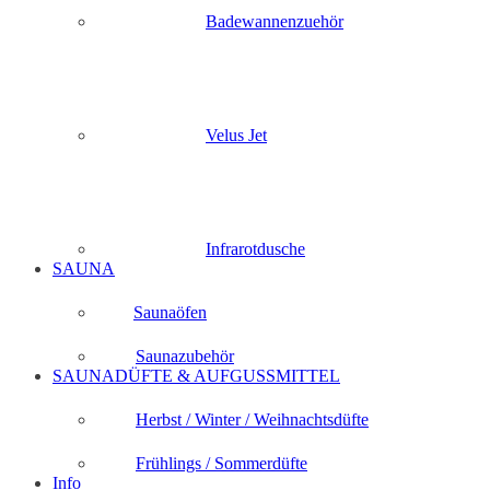
Badewannenzuehör
Velus Jet
Infrarotdusche
SAUNA
Saunaöfen
Saunazubehör
SAUNADÜFTE & AUFGUSSMITTEL
Herbst / Winter / Weihnachtsdüfte
Frühlings / Sommerdüfte
Info