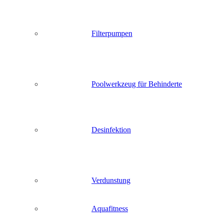
Filterpumpen
Poolwerkzeug für Behinderte
Desinfektion
Verdunstung
Aquafitness