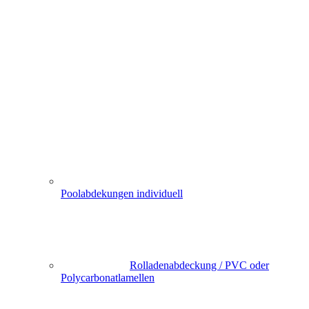
Poolabdekungen individuell
Rolladenabdeckung / PVC oder
Polycarbonatlamellen