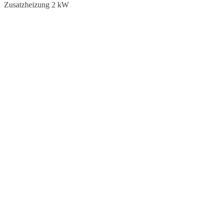
Zusatzheizung 2 kW