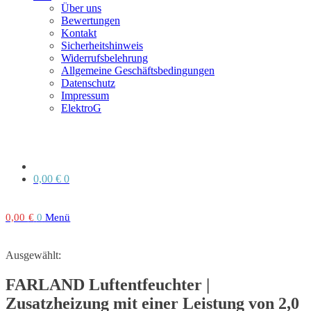
Über uns
Bewertungen
Kontakt
Sicherheitshinweis
Widerrufsbelehrung
Allgemeine Geschäftsbedingungen
Datenschutz
Impressum
ElektroG
0,00
€
0
0,00
€
0
Menü
Ausgewählt:
FARLAND Luftentfeuchter |
Zusatzheizung mit einer Leistung von 2,0