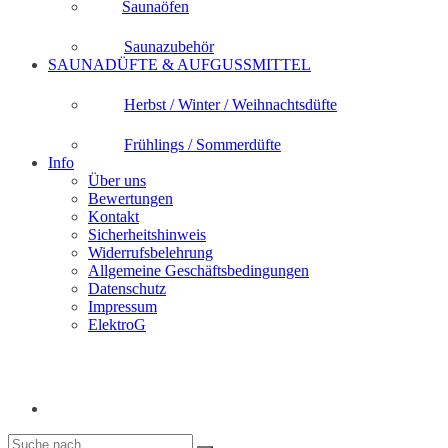
Saunaöfen
Saunazubehör
SAUNADÜFTE & AUFGUSSMITTEL
Herbst / Winter / Weihnachtsdüfte
Frühlings / Sommerdüfte
Info
Über uns
Bewertungen
Kontakt
Sicherheitshinweis
Widerrufsbelehrung
Allgemeine Geschäftsbedingungen
Datenschutz
Impressum
ElektroG