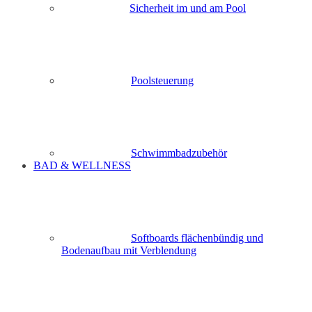
Sicherheit im und am Pool
Poolsteuerung
Schwimmbadzubehör
BAD & WELLNESS
Softboards flächenbündig und
Bodenaufbau mit Verblendung