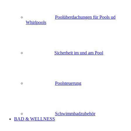
Poolüberdachungen für Pools ud
Whirlpools
Sicherheit im und am Pool
Poolsteuerung
Schwimmbadzubehör
BAD & WELLNESS