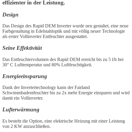
effizienter in der Leistung.
Design
Das Design des Rapid DEM Inverter wurde neu gestaltet, eine neue
Farbgestaltung in Edelstahloptik und mit völlig neuer Technologie
als erster Vollinverter Entfeuchter ausgestattet.
Seine Effektivität
Das Entfeuchtervolumen des Rapid DEM erreicht bis zu 5 l/h bei
30° C Lufttemperatur und 80% Luftfeuchtigkeit.
Energieeinsparung
Dank der Invertertechnology kann der Fairland
Schwimmbadentfeuchter bis zu 2x mehr Energie einsparen und wird
damit ein Vollinverter.
Lufterwärmung
Es besteht die Option, eine elektrische Heizung mit einer Leistung
von 2 KW anzuschließen.