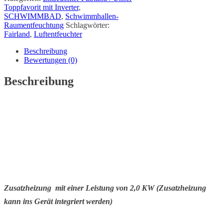
Toppfavorit mit Inverter
,
SCHWIMMBAD
,
Schwimmhallen-
Raumentfeuchtung
Schlagwörter:
Fairland
,
Luftentfeuchter
Beschreibung
Bewertungen (0)
Beschreibung
Zusatzheizung mit einer Leistung von 2,0 KW
(Zusatzheizung
kann ins Gerät integriert werden)