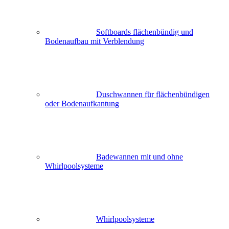
Softboards flächenbündig und
Bodenaufbau mit Verblendung
Duschwannen für flächenbündigen
oder Bodenaufkantung
Badewannen mit und ohne
Whirlpoolsysteme
Whirlpoolsysteme