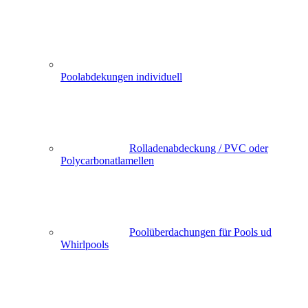
Poolabdekungen individuell
Rolladenabdeckung / PVC oder
Polycarbonatlamellen
Poolüberdachungen für Pools ud
Whirlpools