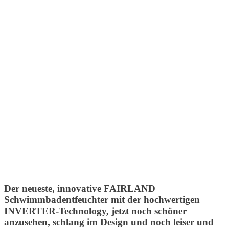
Der neueste, innovative FAIRLAND
Schwimmbadentfeuchter mit der hochwertigen
INVERTER-Technology, jetzt noch schöner
anzusehen, schlang im Design und noch leiser und