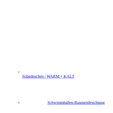
Solarduschen / WARM + KALT
Schwimmhallen-Raumentfeuchtung