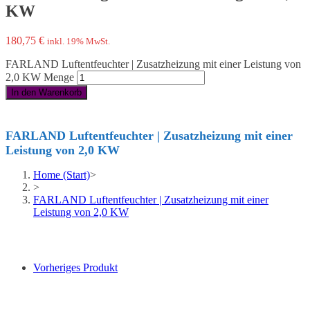
KW
180,75
€
inkl. 19% MwSt.
FARLAND Luftentfeuchter | Zusatzheizung mit einer Leistung von
2,0 KW Menge
In den Warenkorb
FARLAND Luftentfeuchter | Zusatzheizung mit einer
Leistung von 2,0 KW
Home (Start)
>
>
FARLAND Luftentfeuchter | Zusatzheizung mit einer
Leistung von 2,0 KW
Vorheriges Produkt