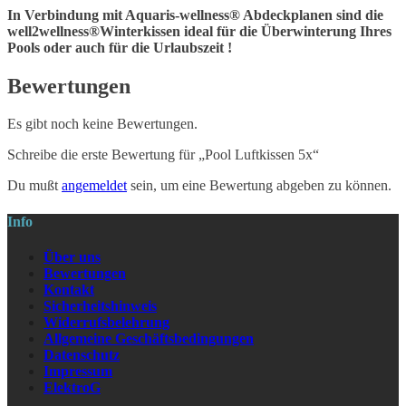
In Verbindung mit Aquaris-wellness® Abdeckplanen sind die
well2wellness®Winterkissen ideal für die Überwinterung Ihres
Pools oder auch für die Urlaubszeit !
Bewertungen
Es gibt noch keine Bewertungen.
Schreibe die erste Bewertung für „Pool Luftkissen 5x“
Du mußt
angemeldet
sein, um eine Bewertung abgeben zu können.
Info
Über uns
Bewertungen
Kontakt
Sicherheitshinweis
Widerrufsbelehrung
Allgemeine Geschäftsbedingungen
Datenschutz
Impressum
ElektroG