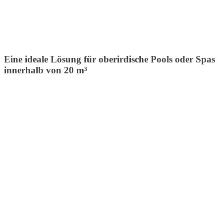
Eine ideale Lösung für oberirdische Pools oder Spas
innerhalb von 20 m³