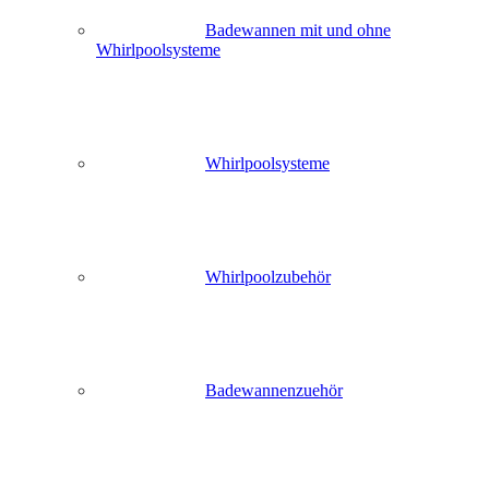
Badewannen mit und ohne
Whirlpoolsysteme
Whirlpoolsysteme
Whirlpoolzubehör
Badewannenzuehör