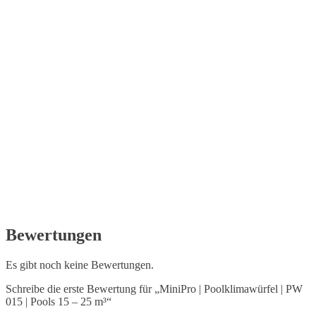
Bewertungen
Es gibt noch keine Bewertungen.
Schreibe die erste Bewertung für „MiniPro | Poolklimawürfel | PW
015 | Pools 15 – 25 m³“