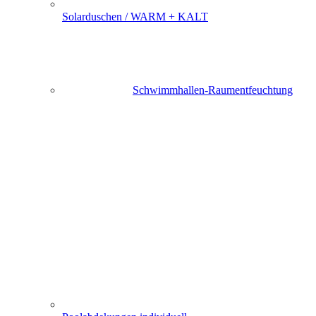
Solarduschen / WARM + KALT
Schwimmhallen-Raumentfeuchtung