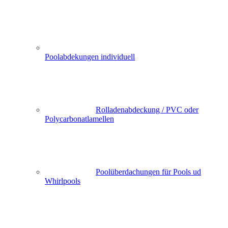
Poolabdekungen individuell
Rolladenabdeckung / PVC oder
Polycarbonatlamellen
Poolüberdachungen für Pools ud
Whirlpools