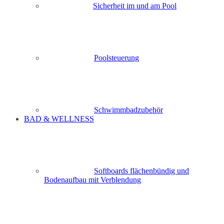
Sicherheit im und am Pool
Poolsteuerung
Schwimmbadzubehör
BAD & WELLNESS
Softboards flächenbündig und
Bodenaufbau mit Verblendung