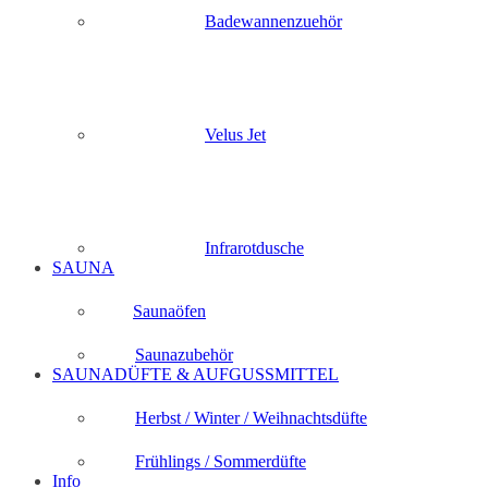
Badewannenzuehör
Velus Jet
Infrarotdusche
SAUNA
Saunaöfen
Saunazubehör
SAUNADÜFTE & AUFGUSSMITTEL
Herbst / Winter / Weihnachtsdüfte
Frühlings / Sommerdüfte
Info