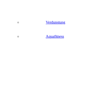
Verdunstung
Aquafitness