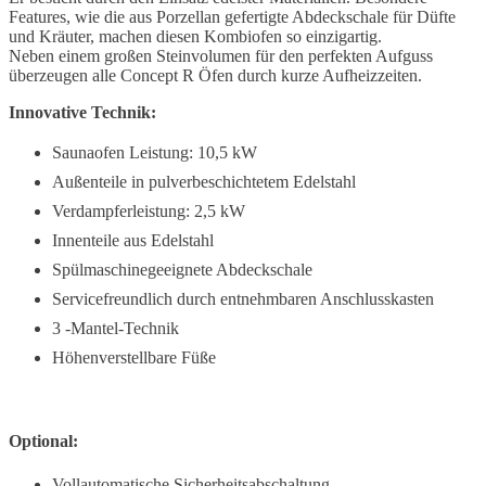
Features, wie die aus Porzellan gefertigte Abdeckschale für Düfte
und Kräuter, machen diesen Kombiofen so einzigartig.
Neben einem großen Steinvolumen für den perfekten Aufguss
überzeugen alle Concept R Öfen durch kurze Aufheizzeiten.
Innovative Technik:
Saunaofen Leistung: 10,5 kW
Außenteile in pulverbeschichtetem Edelstahl
Verdampferleistung: 2,5 kW
Innenteile aus Edelstahl
Spülmaschinegeeignete Abdeckschale
Servicefreundlich durch entnehmbaren Anschlusskasten
3 -Mantel-Technik
Höhenverstellbare Füße
Optional:
Vollautomatische Sicherheitsabschaltung