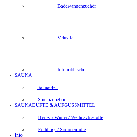
Badewannenzuehör
Velus Jet
Infrarotdusche
SAUNA
Saunaöfen
Saunazubehör
SAUNADÜFTE & AUFGUSSMITTEL
Herbst / Winter / Weihnachtsdüfte
Frühlings / Sommerdüfte
Info