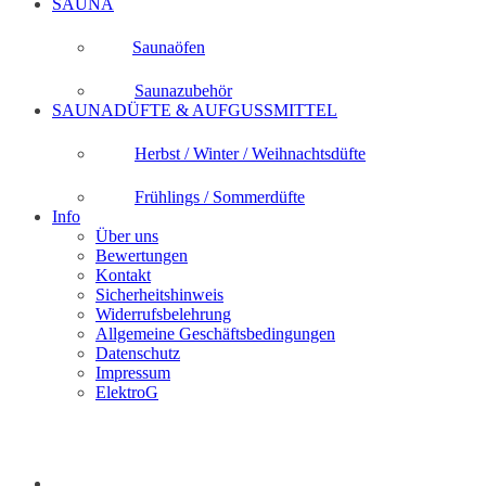
SAUNA
Saunaöfen
Saunazubehör
SAUNADÜFTE & AUFGUSSMITTEL
Herbst / Winter / Weihnachtsdüfte
Frühlings / Sommerdüfte
Info
Über uns
Bewertungen
Kontakt
Sicherheitshinweis
Widerrufsbelehrung
Allgemeine Geschäftsbedingungen
Datenschutz
Impressum
ElektroG