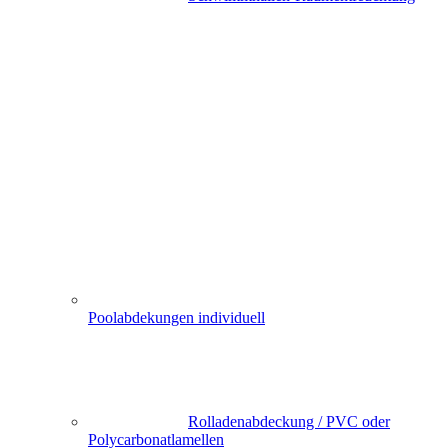
Poolabdekungen individuell
Rolladenabdeckung / PVC oder
Polycarbonatlamellen