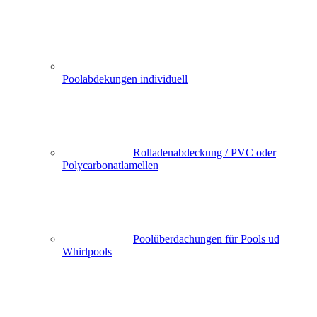
Poolabdekungen individuell
Rolladenabdeckung / PVC oder
Polycarbonatlamellen
Poolüberdachungen für Pools ud
Whirlpools