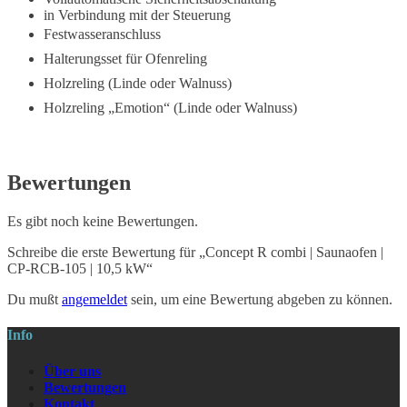
in Verbindung mit der Steuerung
Festwasseranschluss
Halterungsset für Ofenreling
Holzreling (Linde oder Walnuss)
Holzreling „Emotion“ (Linde oder Walnuss)
Bewertungen
Es gibt noch keine Bewertungen.
Schreibe die erste Bewertung für „Concept R combi | Saunaofen |
CP-RCB-105 | 10,5 kW“
Du mußt
angemeldet
sein, um eine Bewertung abgeben zu können.
Info
Über uns
Bewertungen
Kontakt