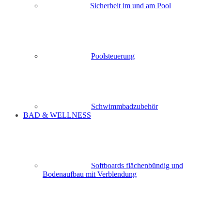
Sicherheit im und am Pool
Poolsteuerung
Schwimmbadzubehör
BAD & WELLNESS
Softboards flächenbündig und
Bodenaufbau mit Verblendung