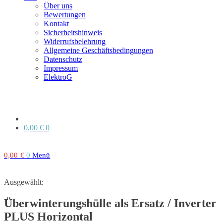
Über uns
Bewertungen
Kontakt
Sicherheitshinweis
Widerrufsbelehrung
Allgemeine Geschäftsbedingungen
Datenschutz
Impressum
ElektroG
0,00
€
0
0,00
€
0
Menü
Ausgewählt:
Überwinterungshülle als Ersatz / Inverter
PLUS Horizontal