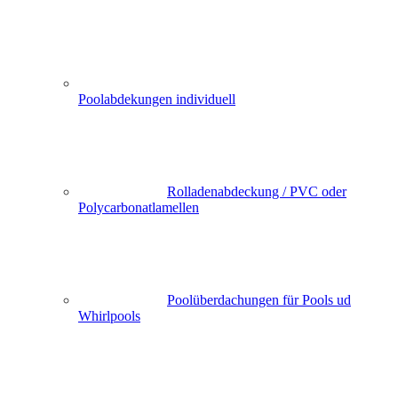
Poolabdekungen individuell
Rolladenabdeckung / PVC oder
Polycarbonatlamellen
Poolüberdachungen für Pools ud
Whirlpools