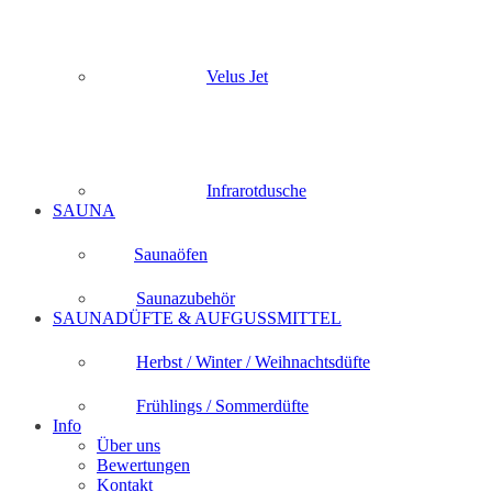
Velus Jet
Infrarotdusche
SAUNA
Saunaöfen
Saunazubehör
SAUNADÜFTE & AUFGUSSMITTEL
Herbst / Winter / Weihnachtsdüfte
Frühlings / Sommerdüfte
Info
Über uns
Bewertungen
Kontakt