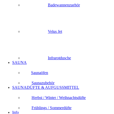
Badewannenzuehör
Velus Jet
Infrarotdusche
SAUNA
Saunaöfen
Saunazubehör
SAUNADÜFTE & AUFGUSSMITTEL
Herbst / Winter / Weihnachtsdüfte
Frühlings / Sommerdüfte
Info