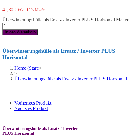
41,30
€
inkl. 19% MwSt.
Überwinterungshülle als Ersatz / Inverter PLUS Horizontal Menge
In den Warenkorb
Überwinterungshülle als Ersatz / Inverter PLUS
Horizontal
Home (Start)
>
>
Überwinterungshülle als Ersatz / Inverter PLUS Horizontal
Vorheriges Produkt
Nächstes Produkt
Überwinterungshülle als Ersatz / Inverter
PLUS Horizontal