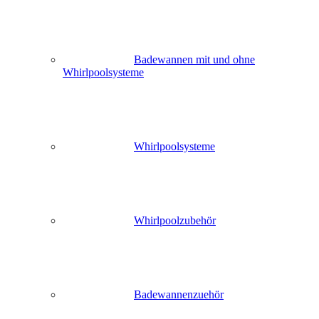
Badewannen mit und ohne
Whirlpoolsysteme
Whirlpoolsysteme
Whirlpoolzubehör
Badewannenzuehör