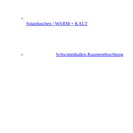
Solarduschen / WARM + KALT
Schwimmhallen-Raumentfeuchtung