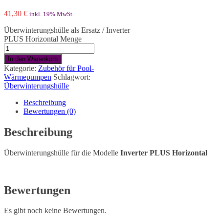
41,30
€
inkl. 19% MwSt.
Überwinterungshülle als Ersatz / Inverter
PLUS Horizontal Menge
In den Warenkorb
Kategorie:
Zubehör für Pool-
Wärmepumpen
Schlagwort:
Überwinterungshülle
Beschreibung
Bewertungen (0)
Beschreibung
Überwinterungshülle für die Modelle
Inverter PLUS Horizontal
Bewertungen
Es gibt noch keine Bewertungen.