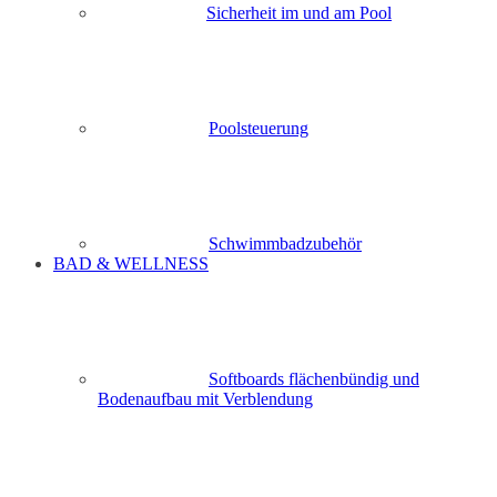
Sicherheit im und am Pool
Poolsteuerung
Schwimmbadzubehör
BAD & WELLNESS
Softboards flächenbündig und
Bodenaufbau mit Verblendung