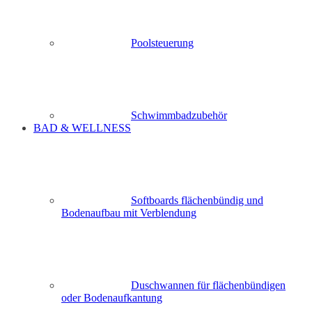
Poolsteuerung
Schwimmbadzubehör
BAD & WELLNESS
Softboards flächenbündig und
Bodenaufbau mit Verblendung
Duschwannen für flächenbündigen
oder Bodenaufkantung