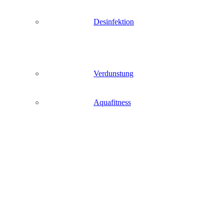
Desinfektion
Verdunstung
Aquafitness