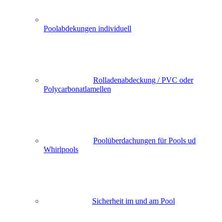
Poolabdekungen individuell
Rolladenabdeckung / PVC oder
Polycarbonatlamellen
Poolüberdachungen für Pools ud
Whirlpools
Sicherheit im und am Pool