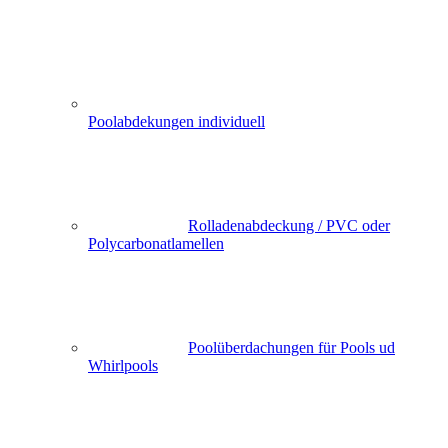
Poolabdekungen individuell
Rolladenabdeckung / PVC oder
Polycarbonatlamellen
Poolüberdachungen für Pools ud
Whirlpools