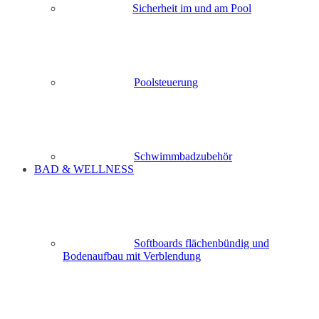
Sicherheit im und am Pool
Poolsteuerung
Schwimmbadzubehör
BAD & WELLNESS
Softboards flächenbündig und
Bodenaufbau mit Verblendung