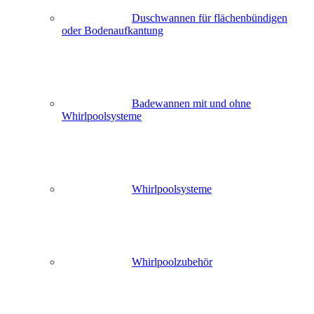
Duschwannen für flächenbündigen
oder Bodenaufkantung
Badewannen mit und ohne
Whirlpoolsysteme
Whirlpoolsysteme
Whirlpoolzubehör