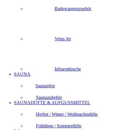
Badewannenzuehör
Velus Jet
Infrarotdusche
SAUNA
Saunaöfen
Saunazubehör
SAUNADÜFTE & AUFGUSSMITTEL
Herbst / Winter / Weihnachtsdüfte
Frühlings / Sommerdüfte