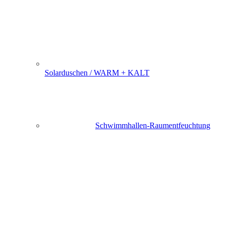
Solarduschen / WARM + KALT
Schwimmhallen-Raumentfeuchtung