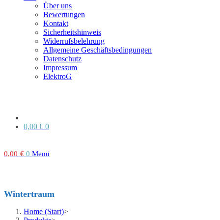
Über uns
Bewertungen
Kontakt
Sicherheitshinweis
Widerrufsbelehrung
Allgemeine Geschäftsbedingungen
Datenschutz
Impressum
ElektroG
0,00
€
0
0,00
€
0
Menü
Wintertraum
Home (Start)
>