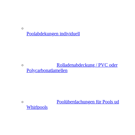
Poolabdekungen individuell
Rolladenabdeckung / PVC oder
Polycarbonatlamellen
Poolüberdachungen für Pools ud
Whirlpools