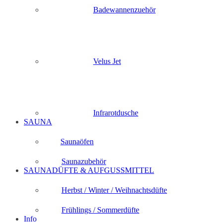
Badewannenzuehör
Velus Jet
Infrarotdusche
SAUNA
Saunaöfen
Saunazubehör
SAUNADÜFTE & AUFGUSSMITTEL
Herbst / Winter / Weihnachtsdüfte
Frühlings / Sommerdüfte
Info