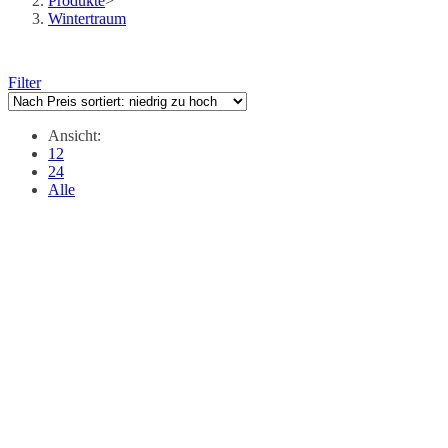
Produkte
>
Wintertraum
Filter
Ansicht:
12
24
Alle