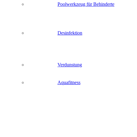
Poolwerkzeug für Behinderte
Desinfektion
Verdunstung
Aquafitness