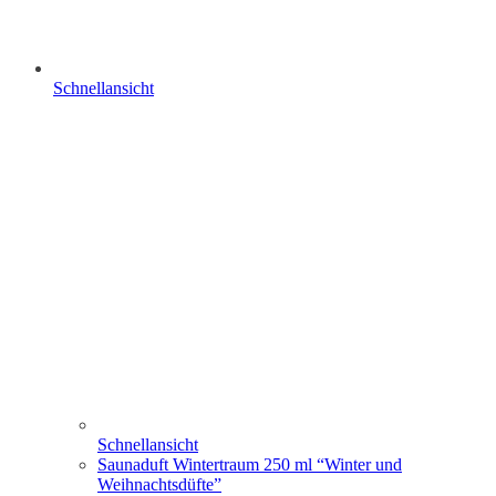
Schnellansicht
Schnellansicht
Saunaduft Wintertraum 250 ml “Winter und
Weihnachtsdüfte”