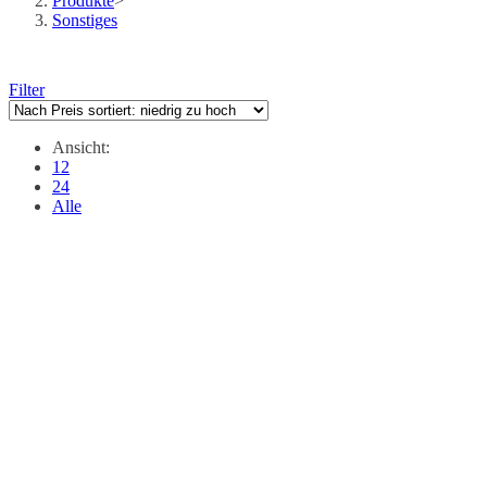
Produkte
>
Sonstiges
Filter
Ansicht:
12
24
Alle