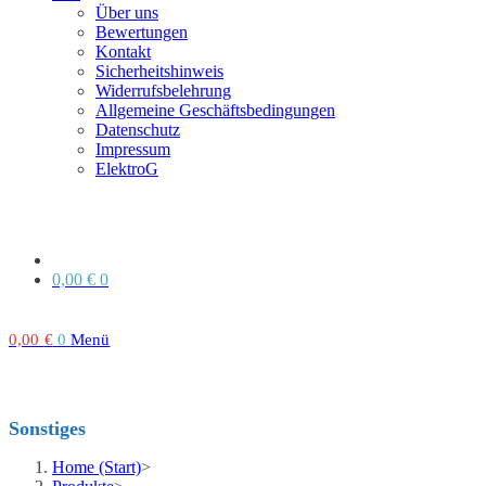
Über uns
Bewertungen
Kontakt
Sicherheitshinweis
Widerrufsbelehrung
Allgemeine Geschäftsbedingungen
Datenschutz
Impressum
ElektroG
0,00
€
0
0,00
€
0
Menü
Sonstiges
Home (Start)
>