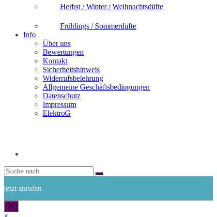
Herbst / Winter / Weihnachtsdüfte
Frühlings / Sommerdüfte
Info
Über uns
Bewertungen
Kontakt
Sicherheitshinweis
Widerrufsbelehrung
Allgemeine Geschäftsbedingungen
Datenschutz
Impressum
ElektroG
jetzt anrufen
×