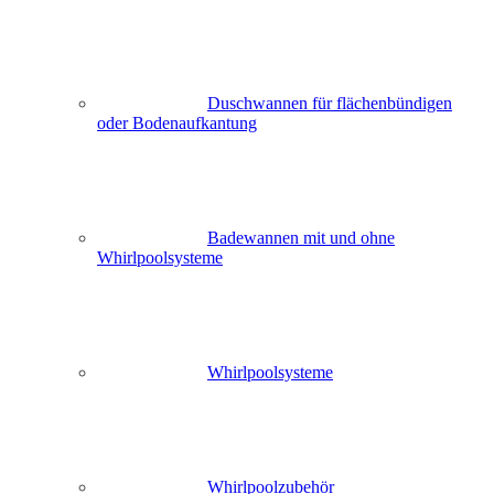
Duschwannen für flächenbündigen
oder Bodenaufkantung
Badewannen mit und ohne
Whirlpoolsysteme
Whirlpoolsysteme
Whirlpoolzubehör