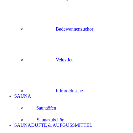
Badewannenzuehör
Velus Jet
Infrarotdusche
SAUNA
Saunaöfen
Saunazubehör
SAUNADÜFTE & AUFGUSSMITTEL