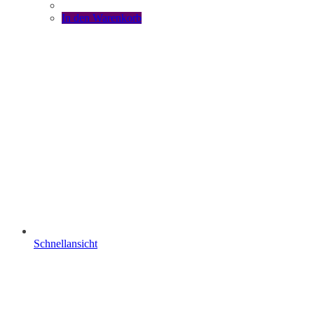
In den Warenkorb
Schnellansicht