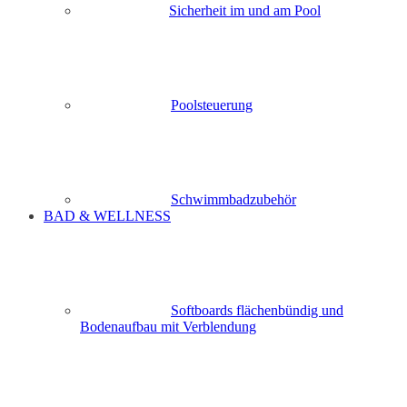
Sicherheit im und am Pool
Poolsteuerung
Schwimmbadzubehör
BAD & WELLNESS
Softboards flächenbündig und
Bodenaufbau mit Verblendung