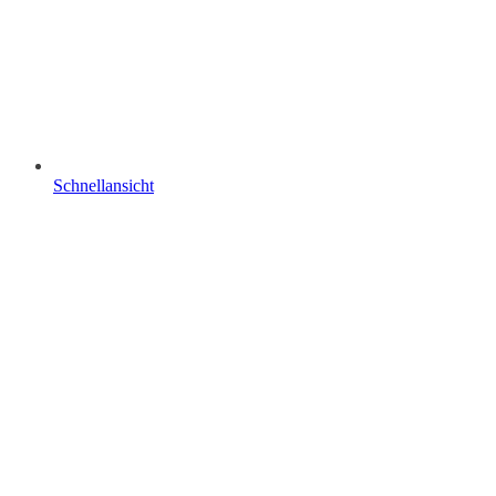
Schnellansicht