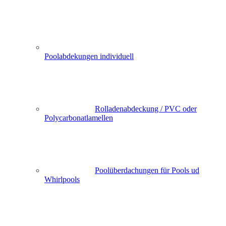
Poolabdekungen individuell
Rolladenabdeckung / PVC oder
Polycarbonatlamellen
Poolüberdachungen für Pools ud
Whirlpools