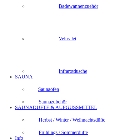
Badewannenzuehör
Velus Jet
Infrarotdusche
SAUNA
Saunaöfen
Saunazubehör
SAUNADÜFTE & AUFGUSSMITTEL
Herbst / Winter / Weihnachtsdüfte
Frühlings / Sommerdüfte
Info