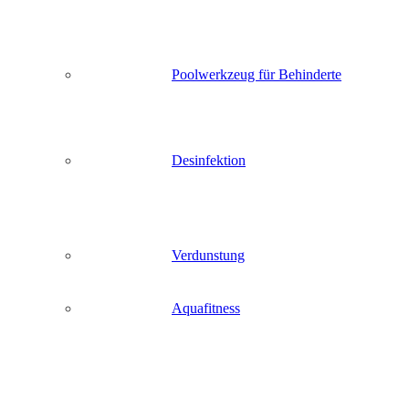
Poolwerkzeug für Behinderte
Desinfektion
Verdunstung
Aquafitness