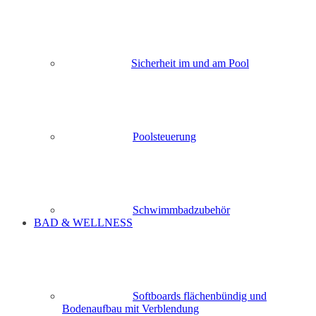
Sicherheit im und am Pool
Poolsteuerung
Schwimmbadzubehör
BAD & WELLNESS
Softboards flächenbündig und
Bodenaufbau mit Verblendung