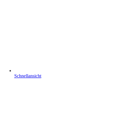
Schnellansicht