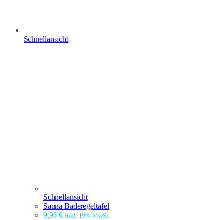
Schnellansicht
Schnellansicht
Sauna Baderegeltafel
9,95
€
inkl. 19% MwSt.