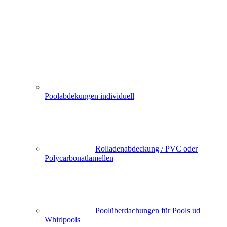
Poolabdekungen individuell
Rolladenabdeckung / PVC oder
Polycarbonatlamellen
Poolüberdachungen für Pools ud
Whirlpools