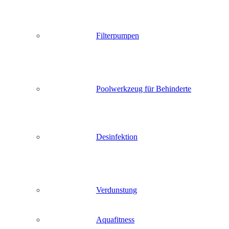
Filterpumpen
Poolwerkzeug für Behinderte
Desinfektion
Verdunstung
Aquafitness