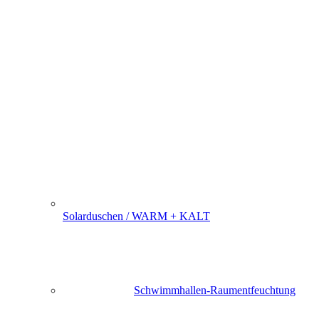
Solarduschen / WARM + KALT
Schwimmhallen-Raumentfeuchtung