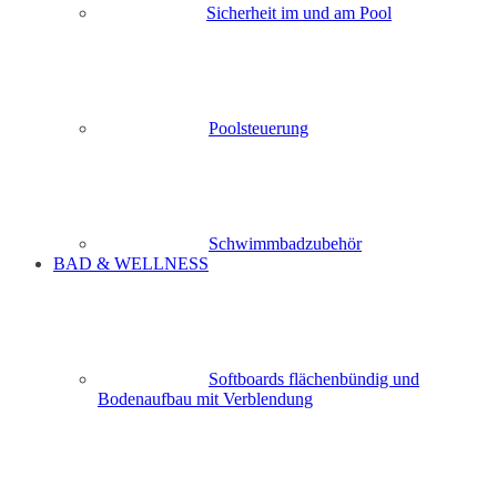
Sicherheit im und am Pool
Poolsteuerung
Schwimmbadzubehör
BAD & WELLNESS
Softboards flächenbündig und
Bodenaufbau mit Verblendung