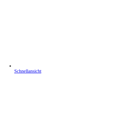
Schnellansicht