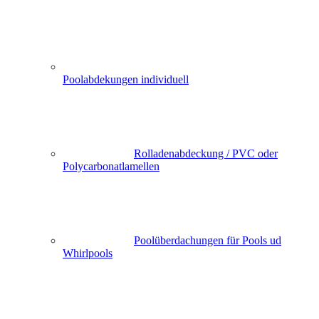
Poolabdekungen individuell
Rolladenabdeckung / PVC oder
Polycarbonatlamellen
Poolüberdachungen für Pools ud
Whirlpools