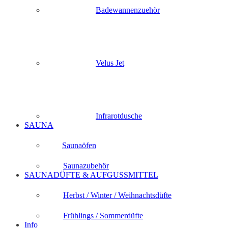
Badewannenzuehör
Velus Jet
Infrarotdusche
SAUNA
Saunaöfen
Saunazubehör
SAUNADÜFTE & AUFGUSSMITTEL
Herbst / Winter / Weihnachtsdüfte
Frühlings / Sommerdüfte
Info