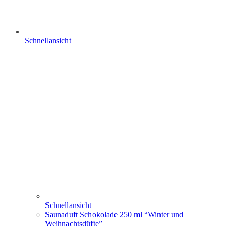
Schnellansicht
Schnellansicht
Saunaduft Schokolade 250 ml “Winter und
Weihnachtsdüfte”