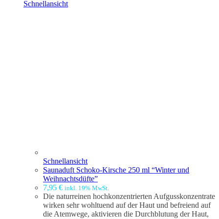
Schnellansicht
Schnellansicht
Saunaduft Schoko-Kirsche 250 ml “Winter und
Weihnachtsdüfte”
7,95
€
inkl. 19% MwSt.
Die naturreinen hochkonzentrierten Aufgusskonzentrate
wirken sehr wohltuend auf der Haut und befreiend auf
die Atemwege, aktivieren die Durchblutung der Haut,