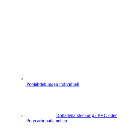
Poolabdekungen individuell
Rolladenabdeckung / PVC oder
Polycarbonatlamellen