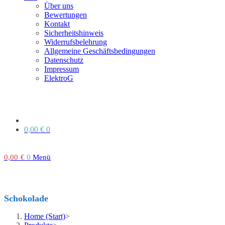
Über uns
Bewertungen
Kontakt
Sicherheitshinweis
Widerrufsbelehrung
Allgemeine Geschäftsbedingungen
Datenschutz
Impressum
ElektroG
0,00
€
0
0,00
€
0
Menü
Schokolade
Home (Start)
>