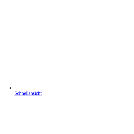
Schnellansicht