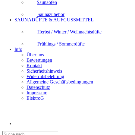
Saunaöfen
Saunazubehör
SAUNADÜFTE & AUFGUSSMITTEL
Herbst / Winter / Weihnachtsdüfte
Frühlings / Sommerdüfte
Info
Über uns
Bewertungen
Kontakt
Sicherheitshinweis
Widerrufsbelehrung
Allgemeine Geschäftsbedingungen
Datenschutz
Impressum
ElektroG