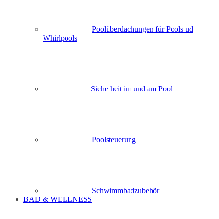
Poolüberdachungen für Pools ud
Whirlpools
Sicherheit im und am Pool
Poolsteuerung
Schwimmbadzubehör
BAD & WELLNESS