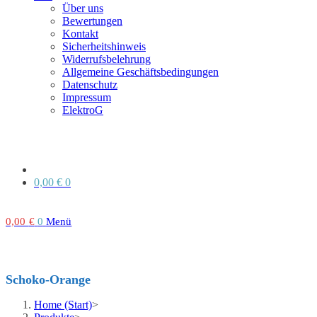
Über uns
Bewertungen
Kontakt
Sicherheitshinweis
Widerrufsbelehrung
Allgemeine Geschäftsbedingungen
Datenschutz
Impressum
ElektroG
0,00
€
0
0,00
€
0
Menü
Schoko-Orange
Home (Start)
>