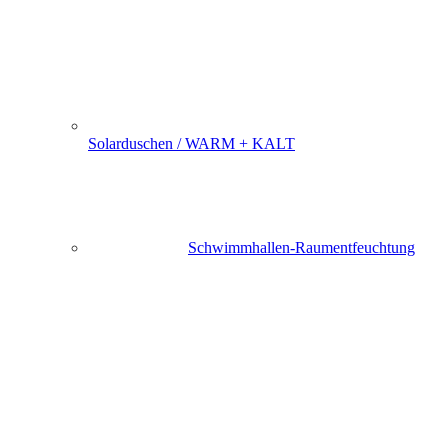
Solarduschen / WARM + KALT
Schwimmhallen-Raumentfeuchtung