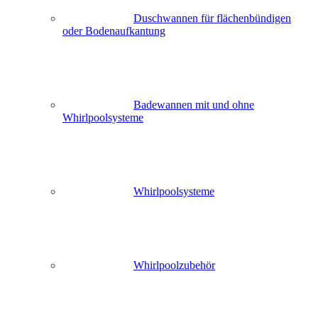
Duschwannen für flächenbündigen
oder Bodenaufkantung
Badewannen mit und ohne
Whirlpoolsysteme
Whirlpoolsysteme
Whirlpoolzubehör