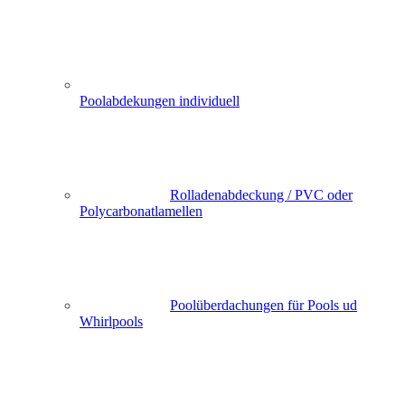
Poolabdekungen individuell
Rolladenabdeckung / PVC oder
Polycarbonatlamellen
Poolüberdachungen für Pools ud
Whirlpools