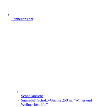
Schnellansicht
Schnellansicht
Saunaduft Schoko-Orange 250 ml “Winter und
Weihnachtsdüfte”