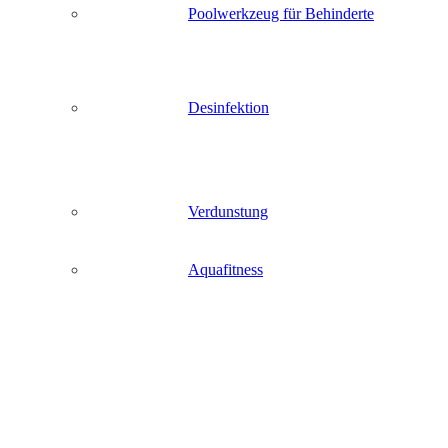
Poolwerkzeug für Behinderte
Desinfektion
Verdunstung
Aquafitness