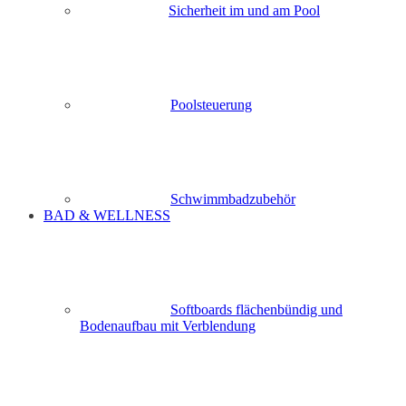
Sicherheit im und am Pool
Poolsteuerung
Schwimmbadzubehör
BAD & WELLNESS
Softboards flächenbündig und
Bodenaufbau mit Verblendung