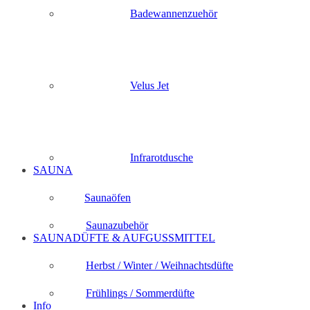
Badewannenzuehör
Velus Jet
Infrarotdusche
SAUNA
Saunaöfen
Saunazubehör
SAUNADÜFTE & AUFGUSSMITTEL
Herbst / Winter / Weihnachtsdüfte
Frühlings / Sommerdüfte
Info