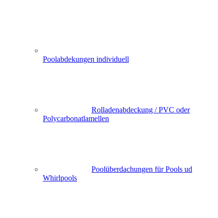
Poolabdekungen individuell
Rolladenabdeckung / PVC oder
Polycarbonatlamellen
Poolüberdachungen für Pools ud
Whirlpools