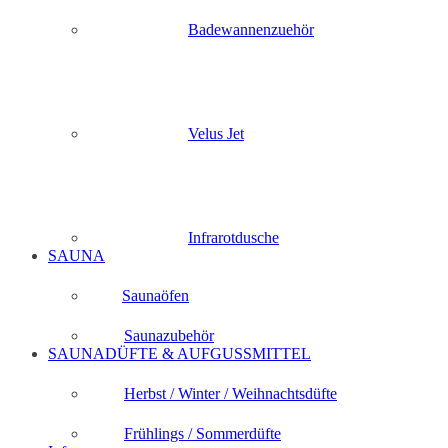
Badewannenzuehör
Velus Jet
Infrarotdusche
SAUNA
Saunaöfen
Saunazubehör
SAUNADÜFTE & AUFGUSSMITTEL
Herbst / Winter / Weihnachtsdüfte
Frühlings / Sommerdüfte