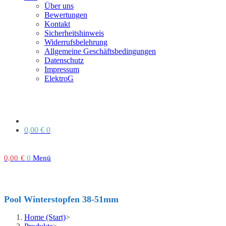
Über uns
Bewertungen
Kontakt
Sicherheitshinweis
Widerrufsbelehrung
Allgemeine Geschäftsbedingungen
Datenschutz
Impressum
ElektroG
0,00
€
0
0,00
€
0
Menü
Pool Winterstopfen 38-51mm
Home (Start)
>