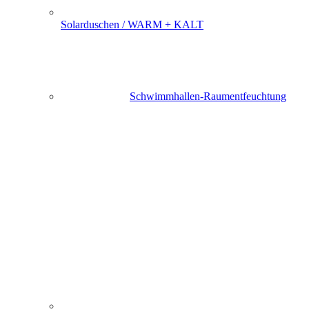
Solarduschen / WARM + KALT
Schwimmhallen-Raumentfeuchtung