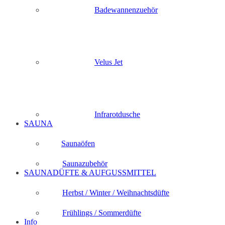
Badewannenzuehör
Velus Jet
Infrarotdusche
SAUNA
Saunaöfen
Saunazubehör
SAUNADÜFTE & AUFGUSSMITTEL
Herbst / Winter / Weihnachtsdüfte
Frühlings / Sommerdüfte
Info