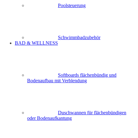
Poolsteuerung
Schwimmbadzubehör
BAD & WELLNESS
Softboards flächenbündig und
Bodenaufbau mit Verblendung
Duschwannen für flächenbündigen
oder Bodenaufkantung