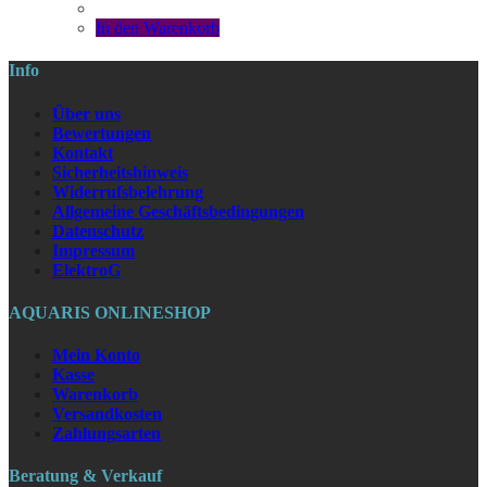
In den Warenkorb
Info
Über uns
Bewertungen
Kontakt
Sicherheitshinweis
Widerrufsbelehrung
Allgemeine Geschäftsbedingungen
Datenschutz
Impressum
ElektroG
AQUARIS ONLINESHOP
Mein Konto
Kasse
Warenkorb
Versandkosten
Zahlungsarten
Beratung & Verkauf