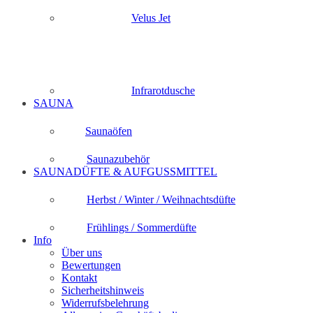
Velus Jet
Infrarotdusche
SAUNA
Saunaöfen
Saunazubehör
SAUNADÜFTE & AUFGUSSMITTEL
Herbst / Winter / Weihnachtsdüfte
Frühlings / Sommerdüfte
Info
Über uns
Bewertungen
Kontakt
Sicherheitshinweis
Widerrufsbelehrung