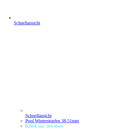
Schnellansicht
Schnellansicht
Pool Winterstopfen 38-51mm
8,16
€
inkl. 19% MwSt.