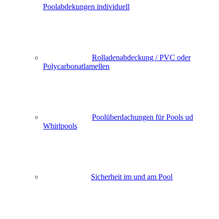
Poolabdekungen individuell
Rolladenabdeckung / PVC oder
Polycarbonatlamellen
Poolüberdachungen für Pools ud
Whirlpools
Sicherheit im und am Pool