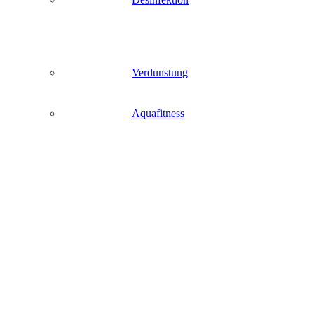
Verdunstung
Aquafitness