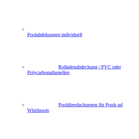
Poolabdekungen individuell
Rolladenabdeckung / PVC oder
Polycarbonatlamellen
Poolüberdachungen für Pools ud
Whirlpools