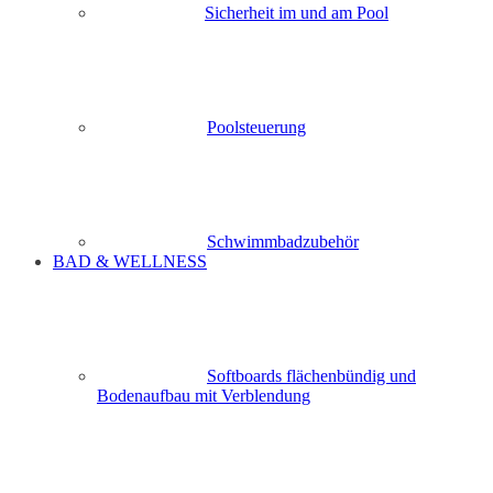
Sicherheit im und am Pool
Poolsteuerung
Schwimmbadzubehör
BAD & WELLNESS
Softboards flächenbündig und
Bodenaufbau mit Verblendung