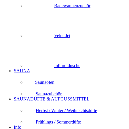
Badewannenzuehör
Velus Jet
Infrarotdusche
SAUNA
Saunaöfen
Saunazubehör
SAUNADÜFTE & AUFGUSSMITTEL
Herbst / Winter / Weihnachtsdüfte
Frühlings / Sommerdüfte
Info