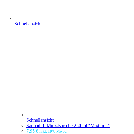
Schnellansicht
Schnellansicht
Saunaduft Minz-Kirsche 250 ml “Mixturen”
7,95
€
inkl. 19% MwSt.