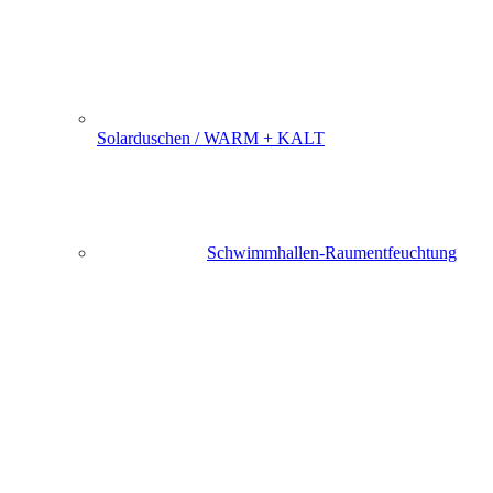
Solarduschen / WARM + KALT
Schwimmhallen-Raumentfeuchtung