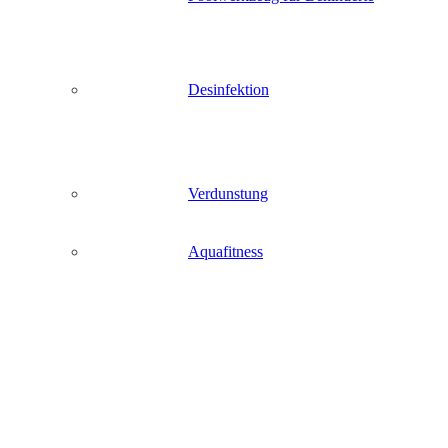
Desinfektion
Verdunstung
Aquafitness