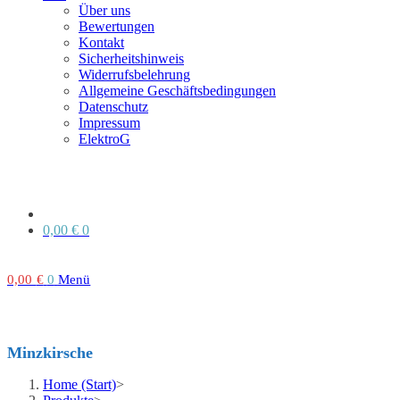
Über uns
Bewertungen
Kontakt
Sicherheitshinweis
Widerrufsbelehrung
Allgemeine Geschäftsbedingungen
Datenschutz
Impressum
ElektroG
0,00
€
0
0,00
€
0
Menü
Minzkirsche
Home (Start)
>