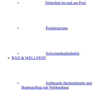
Sicherheit im und am Pool
Poolsteuerung
Schwimmbadzubehör
BAD & WELLNESS
Softboards flächenbündig und
Bodenaufbau mit Verblendung