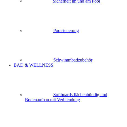
Sicherheit im und am Pool
Poolsteuerung
Schwimmbadzubehör
BAD & WELLNESS
Softboards flächenbündig und
Bodenaufbau mit Verblendung