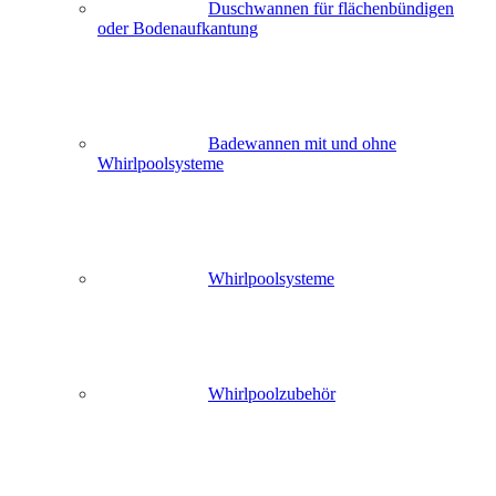
Duschwannen für flächenbündigen
oder Bodenaufkantung
Badewannen mit und ohne
Whirlpoolsysteme
Whirlpoolsysteme
Whirlpoolzubehör