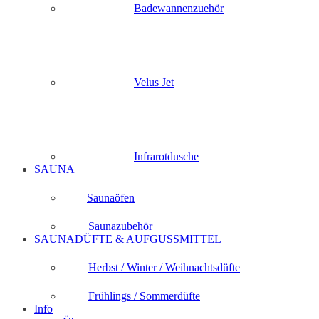
Badewannenzuehör
Velus Jet
Infrarotdusche
SAUNA
Saunaöfen
Saunazubehör
SAUNADÜFTE & AUFGUSSMITTEL
Herbst / Winter / Weihnachtsdüfte
Frühlings / Sommerdüfte
Info