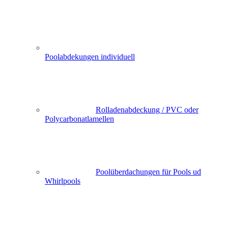
Poolabdekungen individuell
Rolladenabdeckung / PVC oder
Polycarbonatlamellen
Poolüberdachungen für Pools ud
Whirlpools