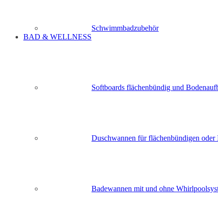
Schwimmbadzubehör
BAD & WELLNESS
Softboards flächenbündig und Bodenauf
Duschwannen für flächenbündigen oder
Badewannen mit und ohne Whirlpoolsys