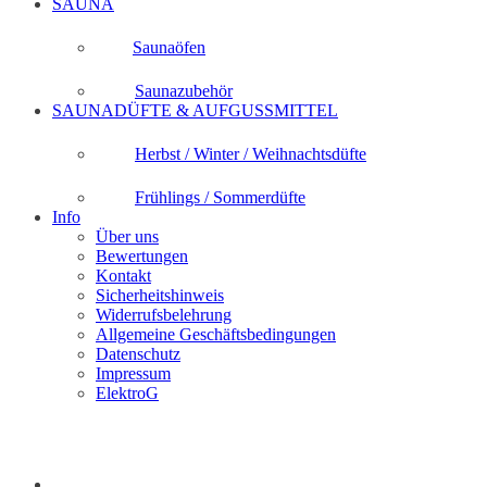
SAUNA
Saunaöfen
Saunazubehör
SAUNADÜFTE & AUFGUSSMITTEL
Herbst / Winter / Weihnachtsdüfte
Frühlings / Sommerdüfte
Info
Über uns
Bewertungen
Kontakt
Sicherheitshinweis
Widerrufsbelehrung
Allgemeine Geschäftsbedingungen
Datenschutz
Impressum
ElektroG