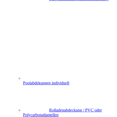
Poolabdekungen individuell
Rolladenabdeckung / PVC oder
Polycarbonatlamellen