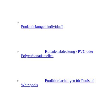
Poolabdekungen individuell
Rolladenabdeckung / PVC oder
Polycarbonatlamellen
Poolüberdachungen für Pools ud
Whirlpools