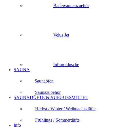
Badewannenzuehör
Velus Jet
Infrarotdusche
SAUNA
Saunaöfen
Saunazubehör
SAUNADÜFTE & AUFGUSSMITTEL
Herbst / Winter / Weihnachtsdüfte
Frühlings / Sommerdüfte
Info