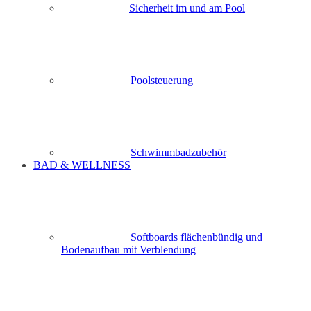
Sicherheit im und am Pool
Poolsteuerung
Schwimmbadzubehör
BAD & WELLNESS
Softboards flächenbündig und
Bodenaufbau mit Verblendung