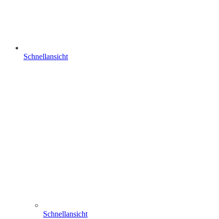
Schnellansicht
Schnellansicht