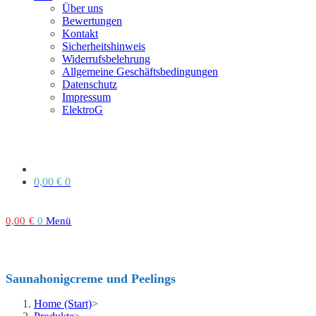
Über uns
Bewertungen
Kontakt
Sicherheitshinweis
Widerrufsbelehrung
Allgemeine Geschäftsbedingungen
Datenschutz
Impressum
ElektroG
0,00
€
0
0,00
€
0
Menü
Saunahonigcreme und Peelings
Home (Start)
>