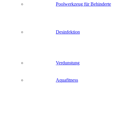
Poolwerkzeug für Behinderte
Desinfektion
Verdunstung
Aquafitness