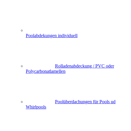
Poolabdekungen individuell
Rolladenabdeckung / PVC oder
Polycarbonatlamellen
Poolüberdachungen für Pools ud
Whirlpools