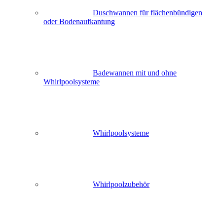
Duschwannen für flächenbündigen
oder Bodenaufkantung
Badewannen mit und ohne
Whirlpoolsysteme
Whirlpoolsysteme
Whirlpoolzubehör