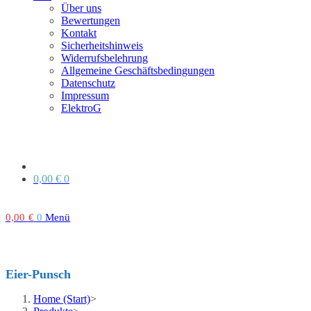
Über uns
Bewertungen
Kontakt
Sicherheitshinweis
Widerrufsbelehrung
Allgemeine Geschäftsbedingungen
Datenschutz
Impressum
ElektroG
0,00
€
0
0,00
€
0
Menü
Eier-Punsch
Home (Start)
>