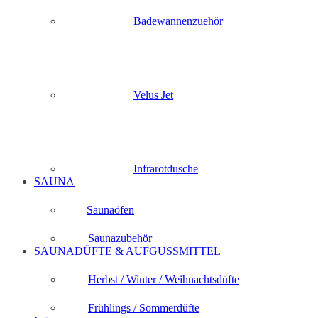
Badewannenzuehör
Velus Jet
Infrarotdusche
SAUNA
Saunaöfen
Saunazubehör
SAUNADÜFTE & AUFGUSSMITTEL
Herbst / Winter / Weihnachtsdüfte
Frühlings / Sommerdüfte