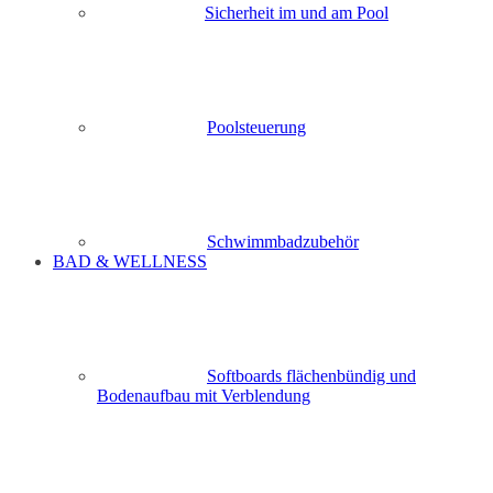
Sicherheit im und am Pool
Poolsteuerung
Schwimmbadzubehör
BAD & WELLNESS
Softboards flächenbündig und
Bodenaufbau mit Verblendung