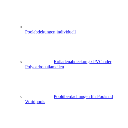
Poolabdekungen individuell
Rolladenabdeckung / PVC oder
Polycarbonatlamellen
Poolüberdachungen für Pools ud
Whirlpools