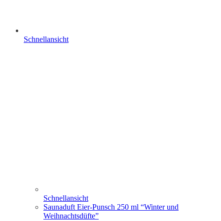
Schnellansicht
Schnellansicht
Saunaduft Eier-Punsch 250 ml “Winter und
Weihnachtsdüfte”