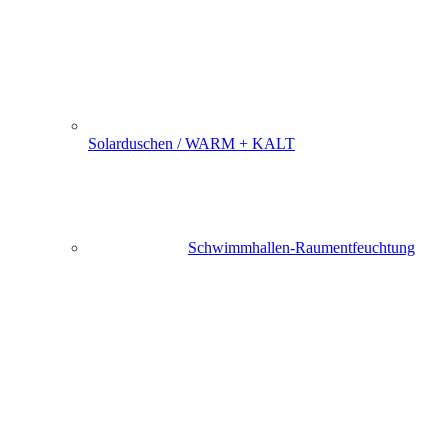
Solarduschen / WARM + KALT
Schwimmhallen-Raumentfeuchtung