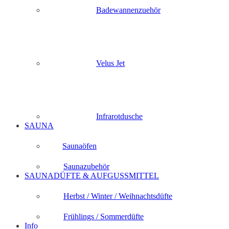
Badewannenzuehör
Velus Jet
Infrarotdusche
SAUNA
Saunaöfen
Saunazubehör
SAUNADÜFTE & AUFGUSSMITTEL
Herbst / Winter / Weihnachtsdüfte
Frühlings / Sommerdüfte
Info